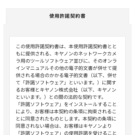
使用許諾契約書
この使用許諾契約書は、本使用許諾契約書とと
もに提供される、キヤノンのネットワークカメ
ラ用のツールソフトウェア並びに、そのオンラ
インマニュアルその他の電子的文書が併せて提
供される場合のかかる電子的文書（以下、併せ
て「許諾ソフトウェア」といいます。）に関す
るお客様とキヤノン株式会社（以下、キヤノン
といいます。）との間の法的な契約です。
「許諾ソフトウェア」をインストールすること
により、お客様は本契約の条項に拘束されるこ
とに同意されたものとします。本契約の条項に
同意されない場合は、お客様はキヤノンより
「許諾ソフトウェア」の使用許諾を受けること