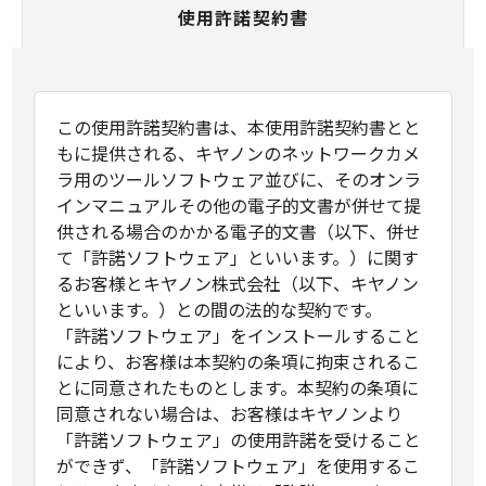
使用許諾契約書
この使用許諾契約書は、本使用許諾契約書とと
もに提供される、キヤノンのネットワークカメ
ラ用のツールソフトウェア並びに、そのオンラ
インマニュアルその他の電子的文書が併せて提
供される場合のかかる電子的文書（以下、併せ
て「許諾ソフトウェア」といいます。）に関す
るお客様とキヤノン株式会社（以下、キヤノン
といいます。）との間の法的な契約です。
「許諾ソフトウェア」をインストールすること
により、お客様は本契約の条項に拘束されるこ
とに同意されたものとします。本契約の条項に
同意されない場合は、お客様はキヤノンより
「許諾ソフトウェア」の使用許諾を受けること
ができず、「許諾ソフトウェア」を使用するこ