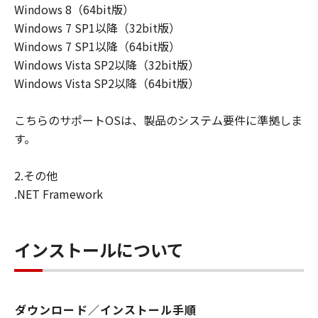
Windows 8（64bit版）
Windows 7 SP1以降（32bit版）
Windows 7 SP1以降（64bit版）
Windows Vista SP2以降（32bit版）
Windows Vista SP2以降（64bit版）
こちらのサポートOSは、製品のシステム要件に準拠しま
す。
2.その他
.NET Framework
インストールについて
ダウンロード／インストール手順