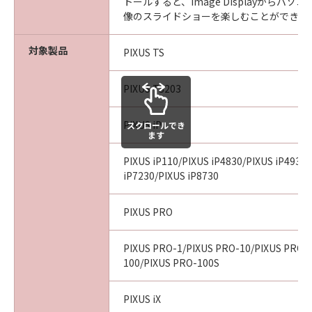
トールすると、Image Displayからパ
像のスライドショーを楽しむことができま
対象製品
PIXUS TS
PIXUS TS203
PIXUS iP
スクロールでき
ます
PIXUS iP110/PIXUS iP4830/PIXUS iP4930
iP7230/PIXUS iP8730
PIXUS PRO
PIXUS PRO-1/PIXUS PRO-10/PIXUS PRO-
100/PIXUS PRO-100S
PIXUS iX