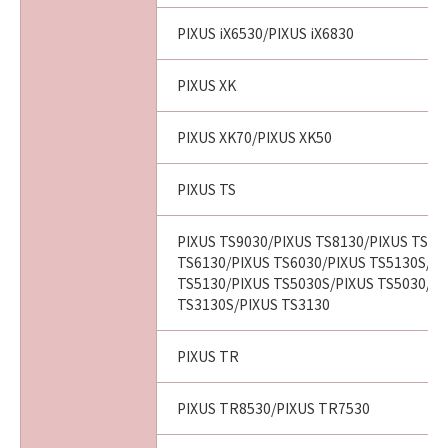
PIXUS iX6530/PIXUS iX6830
PIXUS XK
PIXUS XK70/PIXUS XK50
PIXUS TS
PIXUS TS9030/PIXUS TS8130/PIXUS TS80
TS6130/PIXUS TS6030/PIXUS TS5130S/PI
TS5130/PIXUS TS5030S/PIXUS TS5030/PI
TS3130S/PIXUS TS3130
PIXUS TR
PIXUS TR8530/PIXUS TR7530