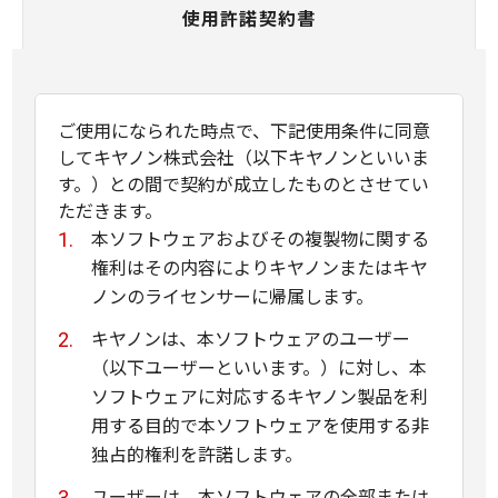
使用許諾契約書
ご使用になられた時点で、下記使用条件に同意
してキヤノン株式会社（以下キヤノンといいま
す。）との間で契約が成立したものとさせてい
ただきます。
本ソフトウェアおよびその複製物に関する
権利はその内容によりキヤノンまたはキヤ
ノンのライセンサーに帰属します。
キヤノンは、本ソフトウェアのユーザー
（以下ユーザーといいます。）に対し、本
ソフトウェアに対応するキヤノン製品を利
用する目的で本ソフトウェアを使用する非
独占的権利を許諾します。
ユーザーは、本ソフトウェアの全部または