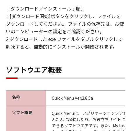
「ダウンロード／インストール手順」
1.[ダウンロード開始]ボタンをクリックし、ファイルを
ダウンロードしてください。 ファイルの保存先は、お使
いのコンピューターの設定をご確認ください。
2.ダウンロードした exe ファイルをダブルクリックして
解凍すると、自動的にインストールが開始されます。
ソフトウエア概要
名称
Quick Menu Ver.2.8.5a
ソフト概要
Quick Menuは、アプリケーションソフ
んたんに起動したり、お役立ちサイトにす
できるソフトウエアです。また、My Image 