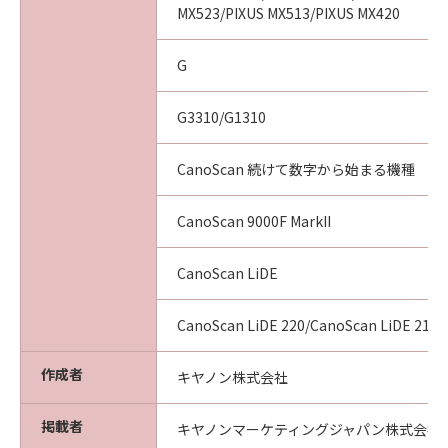
MX523/PIXUS MX513/PIXUS MX420
G
G3310/G1310
CanoScan 続けて数字から始まる機種
CanoScan 9000F MarkII
CanoScan LiDE
CanoScan LiDE 220/CanoScan LiDE 210
作成者
キヤノン株式会社
掲載者
キヤノンマーケティングジャパン株式会社