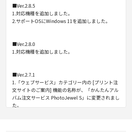
■Ver.2.8.5
1.対応機種を追加しました。
2.サポートOSにWindows 11を追加しました。
■Ver.2.8.0
1.対応機種を追加しました。
■Ver.2.7.1
1.「ウェブサービス」カテゴリー内の [プリント注
文サイトのご案内] 機能の名称が、「かんたんアル
バム注文サービス PhotoJewel S」に変更されまし
た。
■Ver.2.7.0