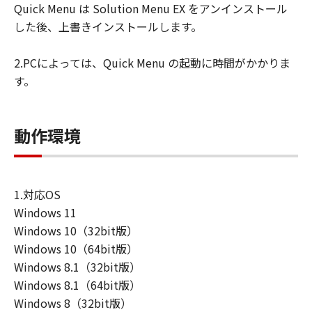
Quick Menu は Solution Menu EX をアンインストール
ユーザーは、日本国政府または該当国の政
した後、上書きインストールします。
府より必要な許可等を得ることなしに、本
ソフトウェアの全部または一部を、直接ま
2.PCによっては、Quick Menu の起動に時間がかかりま
たは間接に輸出してはなりません。
す。
動作環境
1.対応OS
Windows 11
Windows 10（32bit版）
Windows 10（64bit版）
Windows 8.1（32bit版）
Windows 8.1（64bit版）
Windows 8（32bit版）