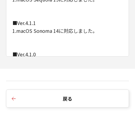
■Ver.4.1.1
1.macOS Sonoma 14に対応しました。
■Ver.4.1.0
1.対応機種を追加しました。
■Ver.4.0.4
1.対応機種を追加しました。
戻る
■Ver.4.0.1
1.対応機種を追加しました。