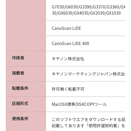
G7030/G6030/G3390/G3370/G3360/GX71
30/GX6030/GX4030/GX2030/GX1030
CanoScan LiDE
CanoScan LiDE 400
作成者
キヤノン株式会社
掲載者
キヤノンマーケティングジャパン株式会社
転載条件
許可無く転載不可
圧縮形式
MacOSX標準DISKCOPYツール
使用条件
このソフトウエアをダウンロードする前に
記載してあります「使用許諾契約書」を必