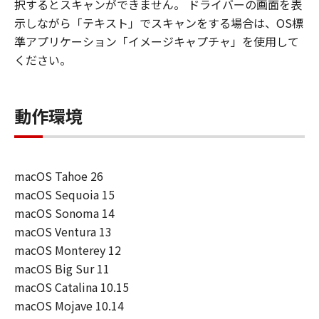
択するとスキャンができません。 ドライバーの画面を表
示しながら「テキスト」でスキャンをする場合は、OS標
準アプリケーション「イメージキャプチャ」を使用して
ください。
動作環境
macOS Tahoe 26
macOS Sequoia 15
macOS Sonoma 14
macOS Ventura 13
macOS Monterey 12
macOS Big Sur 11
macOS Catalina 10.15
macOS Mojave 10.14