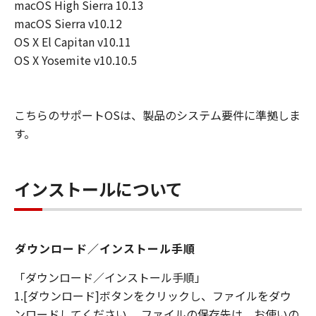
macOS High Sierra 10.13
macOS Sierra v10.12
OS X El Capitan v10.11
OS X Yosemite v10.10.5
こちらのサポートOSは、製品のシステム要件に準拠しま
す。
インストールについて
ダウンロード／インストール手順
「ダウンロード／インストール手順」
1.[ダウンロード]ボタンをクリックし、ファイルをダウ
ンロードしてください。 ファイルの保存先は、お使いの