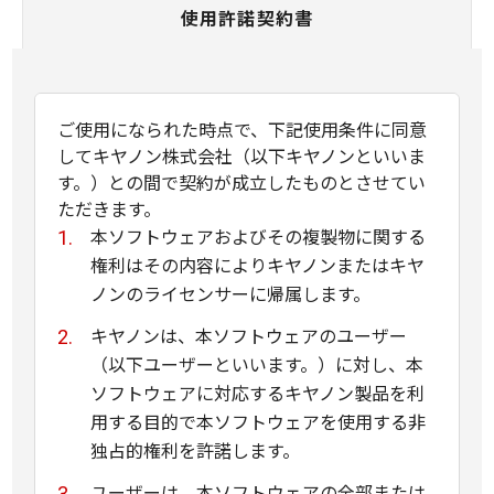
使用許諾契約書
ご使用になられた時点で、下記使用条件に同意
してキヤノン株式会社（以下キヤノンといいま
す。）との間で契約が成立したものとさせてい
ただきます。
本ソフトウェアおよびその複製物に関する
権利はその内容によりキヤノンまたはキヤ
ノンのライセンサーに帰属します。
キヤノンは、本ソフトウェアのユーザー
（以下ユーザーといいます。）に対し、本
ソフトウェアに対応するキヤノン製品を利
用する目的で本ソフトウェアを使用する非
独占的権利を許諾します。
ユーザーは、本ソフトウェアの全部または