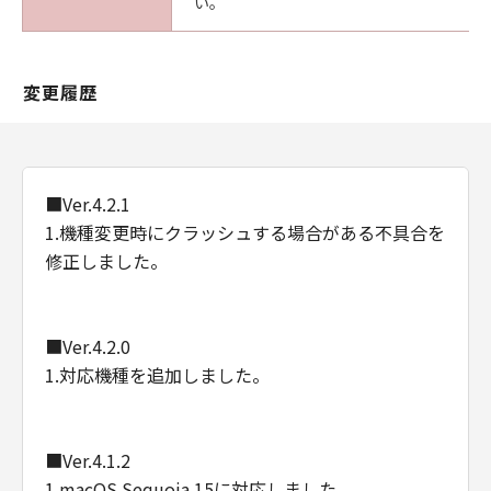
い。
変更履歴
■Ver.4.2.1
1.機種変更時にクラッシュする場合がある不具合を
修正しました。
■Ver.4.2.0
1.対応機種を追加しました。
■Ver.4.1.2
1.macOS Sequoia 15に対応しました。