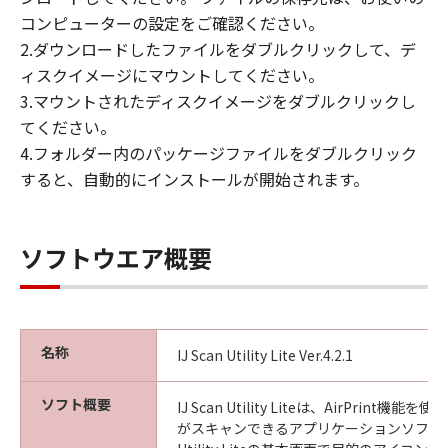
コンピューターの設定をご確認ください。
2.ダウンロードしたファイルをダブルクリックして、デ
ィスクイメージにマウントしてください。
3.マウントされたディスクイメージをダブルクリックし
てください。
4.フォルダー内のパッケージファイルをダブルクリック
すると、自動的にインストールが開始されます。
ソフトウエア概要
名称
IJ Scan Utility Lite Ver.4.2.1
ソフト概要
IJ Scan Utility Liteは、AirPrint
がスキャンできるアプリケーションソフトです。