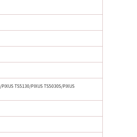
/PIXUS TS5130/PIXUS TS5030S/PIXUS