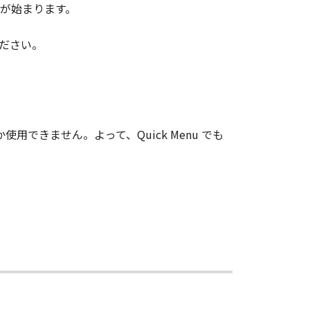
表示が始まります。
ください。
使用できません。よって、Quick Menu でも