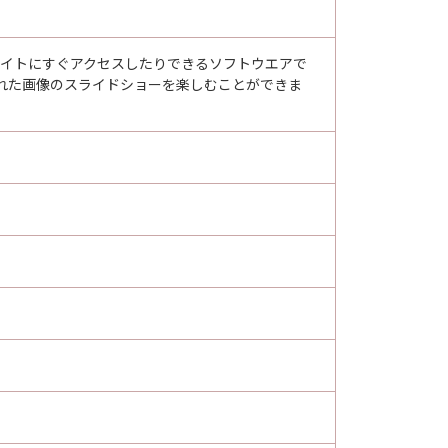
ちサイトにすぐアクセスしたりできるソフトウエアで
ンに保存された画像のスライドショーを楽しむことができま