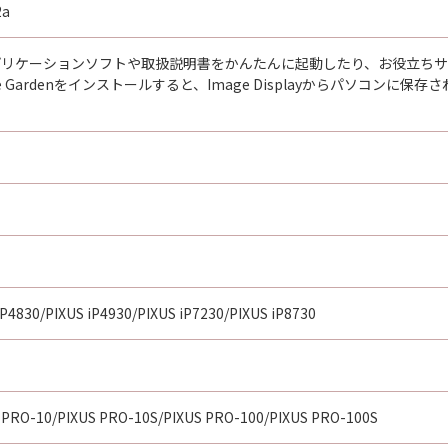
2a
は、アプリケーションソフトや取扱説明書をかんたんに起動したり、お役立
ge Gardenをインストールすると、Image Displayからパソコ
iP4830/PIXUS iP4930/PIXUS iP7230/PIXUS iP8730
 PRO-10/PIXUS PRO-10S/PIXUS PRO-100/PIXUS PRO-100S