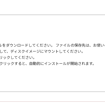
て
ァイルをダウンロードしてください。 ファイルの保存先は、お使
クして、ディスクイメージにマウントしてください。
クリックしてください。
ルクリックすると、自動的にインストールが開始されます。