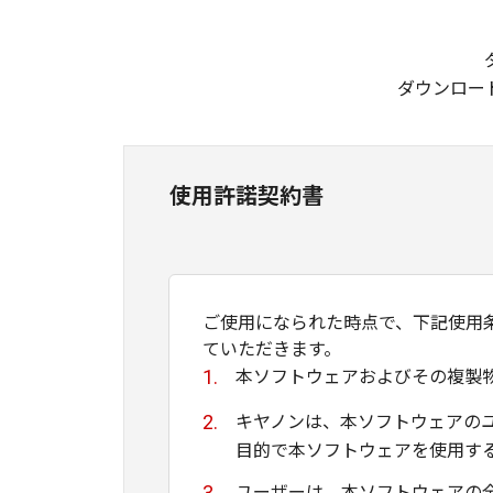
ダウンロー
使用許諾契約書
ご使用になられた時点で、下記使用
ていただきます。
本ソフトウェアおよびその複製
キヤノンは、本ソフトウェアの
目的で本ソフトウェアを使用す
ユーザーは、本ソフトウェアの