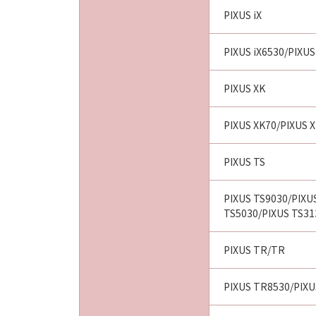
PIXUS iX
PIXUS iX6530/PIXUS
PIXUS XK
PIXUS XK70/PIXUS 
PIXUS TS
PIXUS TS9030/PIXU
TS5030/PIXUS TS31
PIXUS TR/TR
PIXUS TR8530/PIX