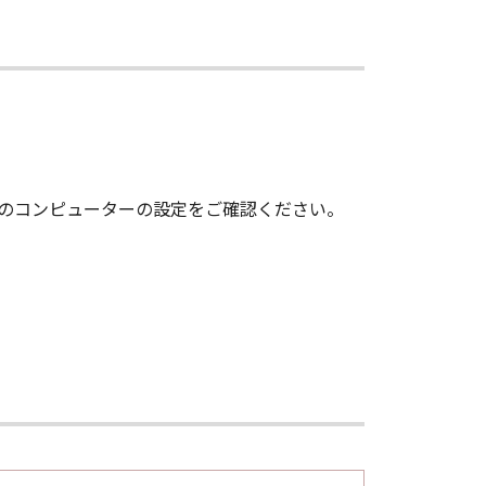
いのコンピューターの設定をご確認ください。