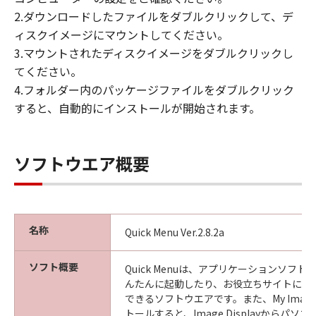
2.ダウンロードしたファイルをダブルクリックして、デ
ィスクイメージにマウントしてください。
3.マウントされたディスクイメージをダブルクリックし
てください。
4.フォルダー内のパッケージファイルをダブルクリック
すると、自動的にインストールが開始されます。
ソフトウエア概要
名称
Quick Menu Ver.2.8.2a
ソフト概要
Quick Menuは、アプリケーションソフ
んたんに起動したり、お役立ちサイトにす
できるソフトウエアです。また、My Image 
トールすると、Image Displayからパ