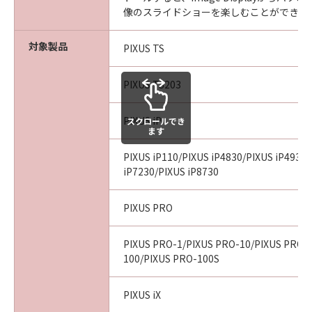
像のスライドショーを楽しむことができま
対象製品
PIXUS TS
PIXUS TS203
PIXUS iP
スクロールでき
ます
PIXUS iP110/PIXUS iP4830/PIXUS iP4930
iP7230/PIXUS iP8730
PIXUS PRO
PIXUS PRO-1/PIXUS PRO-10/PIXUS PRO-
100/PIXUS PRO-100S
PIXUS iX