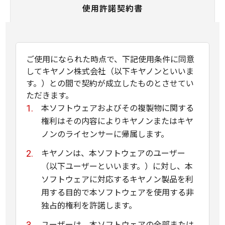
使用許諾契約書
ご使用になられた時点で、下記使用条件に同意
してキヤノン株式会社（以下キヤノンといいま
す。）との間で契約が成立したものとさせてい
ただきます。
本ソフトウェアおよびその複製物に関する
権利はその内容によりキヤノンまたはキヤ
ノンのライセンサーに帰属します。
キヤノンは、本ソフトウェアのユーザー
（以下ユーザーといいます。）に対し、本
ソフトウェアに対応するキヤノン製品を利
用する目的で本ソフトウェアを使用する非
独占的権利を許諾します。
ユーザーは、本ソフトウェアの全部または