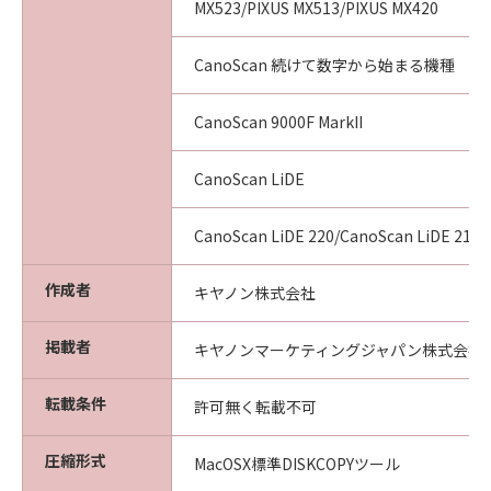
MX523/PIXUS MX513/PIXUS MX420
CanoScan 続けて数字から始まる機種
CanoScan 9000F MarkII
CanoScan LiDE
CanoScan LiDE 220/CanoScan LiDE 210
作成者
キヤノン株式会社
掲載者
キヤノンマーケティングジャパン株式会社
転載条件
許可無く転載不可
圧縮形式
MacOSX標準DISKCOPYツール