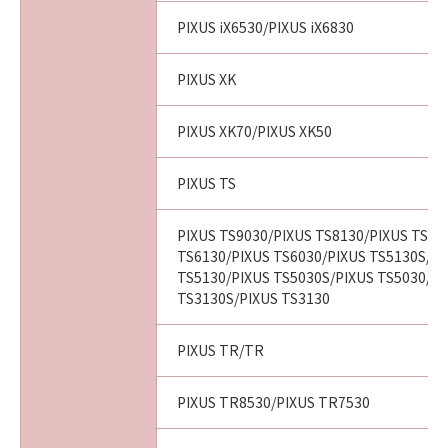
PIXUS iX6530/PIXUS iX6830
PIXUS XK
PIXUS XK70/PIXUS XK50
PIXUS TS
PIXUS TS9030/PIXUS TS8130/PIXUS TS80
TS6130/PIXUS TS6030/PIXUS TS5130S/PI
TS5130/PIXUS TS5030S/PIXUS TS5030/PI
TS3130S/PIXUS TS3130
PIXUS TR/TR
PIXUS TR8530/PIXUS TR7530