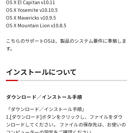
OS X El Capitan v10.11
OS X Yosemite v10.10.5
OS X Mavericks v10.9.5
OS X Mountain Lion v10.8.5
こちらのサポートOSは、製品のシステム要件に準拠しま
す。
インストールについて
ダウンロード／インストール手順
「ダウンロード／インストール手順」
1.[ダウンロード]ボタンをクリックし、ファイルをダウ
ンロードしてください。 ファイルの保存先は、お使いの
コンピューターの設定をご確認ください。