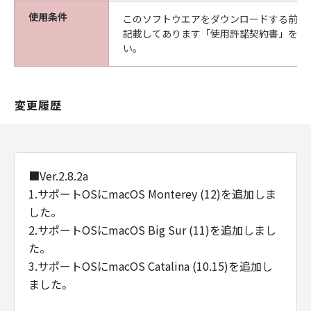
使用条件
このソフトウエアをダウンロードする前に
記載してあります「使用許諾契約書」を必
い。
変更履歴
■Ver.2.8.2a
1.サポートOSにmacOS Monterey (12)を追加しま
した。
2.サポートOSにmacOS Big Sur (11)を追加しまし
た。
3.サポートOSにmacOS Catalina (10.15)を追加し
ました。