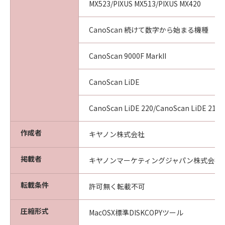
MX523/PIXUS MX513/PIXUS MX420
CanoScan 続けて数字から始まる機種
CanoScan 9000F MarkII
CanoScan LiDE
CanoScan LiDE 220/CanoScan LiDE 210
作成者
キヤノン株式会社
掲載者
キヤノンマーケティングジャパン株式会社
転載条件
許可無く転載不可
圧縮形式
MacOSX標準DISKCOPYツール