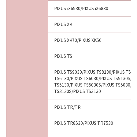
PIXUS iX6530/PIXUS iX6830
PIXUS XK
PIXUS XK70/PIXUS XK50
PIXUS TS
PIXUS TS9030/PIXUS TS8130/PIXUS TS80
TS6130/PIXUS TS6030/PIXUS TS5130S/PI
TS5130/PIXUS TS5030S/PIXUS TS5030/PI
TS3130S/PIXUS TS3130
PIXUS TR/TR
PIXUS TR8530/PIXUS TR7530