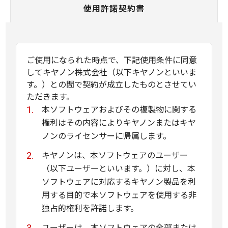
使用許諾契約書
ご使用になられた時点で、下記使用条件に同意
してキヤノン株式会社（以下キヤノンといいま
す。）との間で契約が成立したものとさせてい
ただきます。
本ソフトウェアおよびその複製物に関する
権利はその内容によりキヤノンまたはキヤ
ノンのライセンサーに帰属します。
キヤノンは、本ソフトウェアのユーザー
（以下ユーザーといいます。）に対し、本
ソフトウェアに対応するキヤノン製品を利
用する目的で本ソフトウェアを使用する非
独占的権利を許諾します。
ユーザーは、本ソフトウェアの全部または