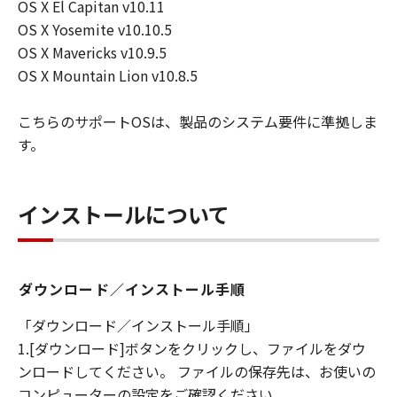
OS X El Capitan v10.11
OS X Yosemite v10.10.5
OS X Mavericks v10.9.5
OS X Mountain Lion v10.8.5
こちらのサポートOSは、製品のシステム要件に準拠しま
す。
インストールについて
ダウンロード／インストール手順
「ダウンロード／インストール手順」
1.[ダウンロード]ボタンをクリックし、ファイルをダウ
ンロードしてください。 ファイルの保存先は、お使いの
コンピューターの設定をご確認ください。