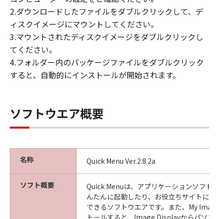
2.ダウンロードしたファイルをダブルクリックして、デ
ィスクイメージにマウントしてください。
3.マウントされたディスクイメージをダブルクリックし
てください。
4.フォルダー内のパッケージファイルをダブルクリック
すると、自動的にインストールが開始されます。
ソフトウエア概要
名称
Quick Menu Ver.2.8.2a
ソフト概要
Quick Menuは、アプリケーションソフ
んたんに起動したり、お役立ちサイトにす
できるソフトウエアです。また、My Image 
トールすると、Image Displayからパ