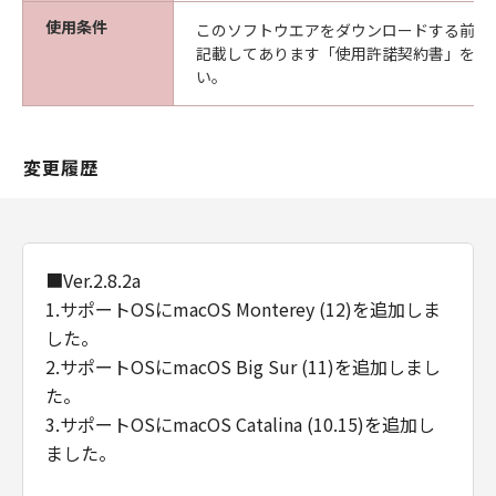
使用条件
このソフトウエアをダウンロードする前に
記載してあります「使用許諾契約書」を必
い。
変更履歴
■Ver.2.8.2a
1.サポートOSにmacOS Monterey (12)を追加しま
した。
2.サポートOSにmacOS Big Sur (11)を追加しまし
た。
3.サポートOSにmacOS Catalina (10.15)を追加し
ました。