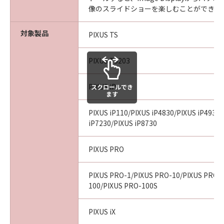
像のスライドショーを楽しむことができま
対象製品
PIXUS TS
PIXUS TS203
PIXUS iP
スクロールでき
ます
PIXUS iP110/PIXUS iP4830/PIXUS iP4930
iP7230/PIXUS iP8730
PIXUS PRO
PIXUS PRO-1/PIXUS PRO-10/PIXUS PRO-
100/PIXUS PRO-100S
PIXUS iX