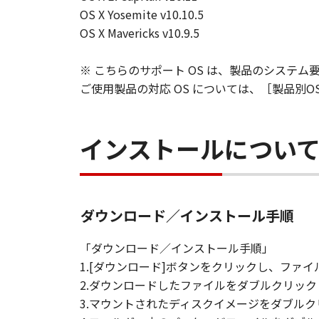
OS X Yosemite v10.10.5
OS X Mavericks v10.9.5
※ こちらのサポート OS は、製品のシステム
ご使用製品の対応 OS については、［製品別
インストールについ
ダウンロード／インストール手順
「ダウンロード／インストール手順」
1.[ダウンロード]ボタンをクリックし、フ
2.ダウンロードしたファイルをダブルクリッ
3.マウントされたディスクイメージをダブル