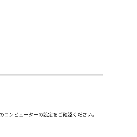
いのコンピューターの設定をご確認ください。