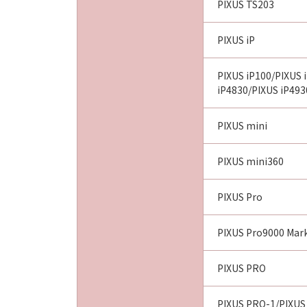
PIXUS TS203
PIXUS iP
PIXUS iP100/PIXUS 
iP4830/PIXUS iP493
PIXUS mini
PIXUS mini360
PIXUS Pro
PIXUS Pro9000 Mark
PIXUS PRO
PIXUS PRO-1/PIXUS