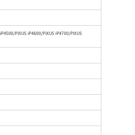
 iP4500/PIXUS iP4600/PIXUS iP4700/PIXUS