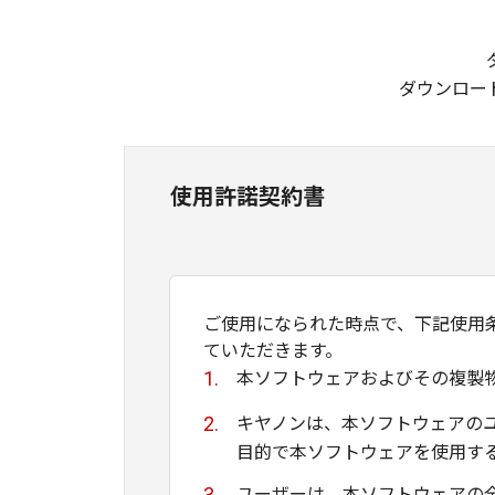
ダウンロー
使用許諾契約書
ご使用になられた時点で、下記使用
ていただきます。
本ソフトウェアおよびその複製
キヤノンは、本ソフトウェアの
目的で本ソフトウェアを使用す
ユーザーは、本ソフトウェアの