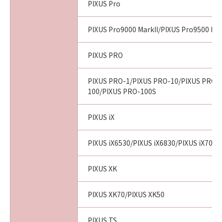
PIXUS Pro
PIXUS Pro9000 MarkII/PIXUS Pro9500 Mar
PIXUS PRO
PIXUS PRO-1/PIXUS PRO-10/PIXUS PRO-
100/PIXUS PRO-100S
PIXUS iX
PIXUS iX6530/PIXUS iX6830/PIXUS iX7000
PIXUS XK
PIXUS XK70/PIXUS XK50
PIXUS TS