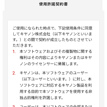
使用許諾契約書
ご使用になられた時点で、下記使用条件に同意
してキヤノン株式会社（以下キヤノンといいま
す。）との間で契約が成立したものとさせてい
ただきます。
本ソフトウェアおよびその複製物に関する
権利はその内容によりキヤノンまたはキヤ
ノンのライセンサーに帰属します。
キヤノンは、本ソフトウェアのユーザー
（以下ユーザーといいます。）に対し、本
ソフトウェアに対応するキヤノン製品を利
用する目的で本ソフトウェアを使用する非
独占的権利を許諾します。
ユーザーは、本ソフトウェアの全部または