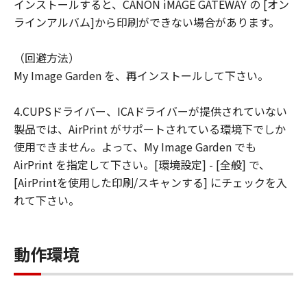
インストールすると、CANON iMAGE GATEWAY の [オン
ラインアルバム]から印刷ができない場合があります。
（回避方法）
My Image Garden を、再インストールして下さい。
4.CUPSドライバー、ICAドライバーが提供されていない
製品では、AirPrint がサポートされている環境下でしか
使用できません。よって、My Image Garden でも
AirPrint を指定して下さい。[環境設定] - [全般] で、
[AirPrintを使用した印刷/スキャンする] にチェックを入
れて下さい。
動作環境