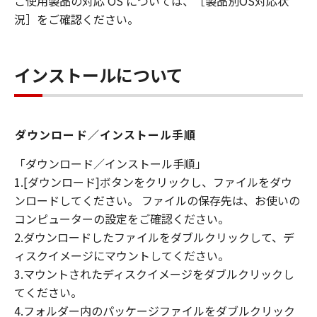
ご使用製品の対応 OS については、［製品別OS対応状
況］をご確認ください。
インストールについて
ダウンロード／インストール手順
「ダウンロード／インストール手順」
1.[ダウンロード]ボタンをクリックし、ファイルをダウ
ンロードしてください。 ファイルの保存先は、お使いの
コンピューターの設定をご確認ください。
2.ダウンロードしたファイルをダブルクリックして、デ
ィスクイメージにマウントしてください。
3.マウントされたディスクイメージをダブルクリックし
てください。
4.フォルダー内のパッケージファイルをダブルクリック