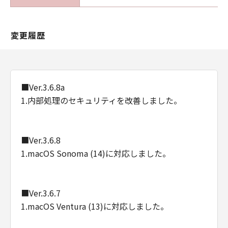
変更履歴
■Ver.3.6.8a
1.内部処理のセキュリティを改善しました。
■Ver.3.6.8
1.macOS Sonoma (14)に対応しました。
■Ver.3.6.7
1.macOS Ventura (13)に対応しました。