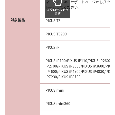
マニュアルは、サポートページからダウン
トールしてください。
スクロールでき
ます
対象製品
PIXUS TS
PIXUS TS203
PIXUS iP
PIXUS iP100/PIXUS iP110/PIXUS iP2600/P
iP2700/PIXUS iP3500/PIXUS iP3600/PIXU
iP4600/PIXUS iP4700/PIXUS iP4830/PIXU
iP7230/PIXUS iP8730
PIXUS mini
PIXUS mini360