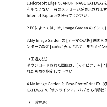
1.Microsoft EdgeでCANON iMAGE G
利用できない」旨のメッセージが表示されます
Internet Explorerを使ってください。
2.PCによっては、My Image Garden の
3.My Image Garden の [テーマの選択
ンターの設定] 画面が表示されず、またメイ
（回避方法）
ダウンロードされた画像は、[マイピクチャ] ? [
れた画像を指定して下さい。
4.My Image Garden と Easy-PhotoP
GATEWAY の [オンラインアルバム]から印
（回避方法）