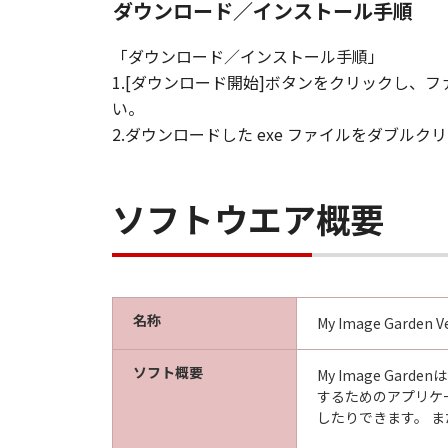
ダウンロード／インストール手順
「ダウンロード／インストール手順」
1.[ダウンロード開始]ボタンをクリックし
い。
2.ダウンロードした exe ファイルをダブ
ソフトウエア概要
名称
My Image Garden Ve
ソフト概要
My Image G
するためのアプリケ
したりできます。 ま