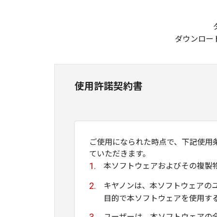
ダウンロー
使用許諾契約書
ご使用になられた時点で、下記使用
ていただきます。
本ソフトウェアおよびその複製
キヤノンは、本ソフトウェアの
目的で本ソフトウェアを使用す
ユーザーは、本ソフトウェアの