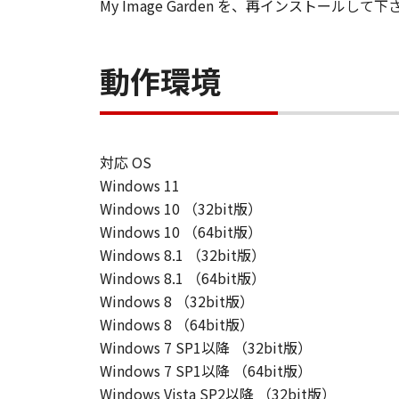
My Image Garden を、再インストールして下
動作環境
対応 OS
Windows 11
Windows 10 （32bit版）
Windows 10 （64bit版）
Windows 8.1 （32bit版）
Windows 8.1 （64bit版）
Windows 8 （32bit版）
Windows 8 （64bit版）
Windows 7 SP1以降 （32bit版）
Windows 7 SP1以降 （64bit版）
Windows Vista SP2以降 （32bit版）