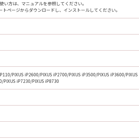
rdenの使い方は、マニュアルを参照してください。
ートページからダウンロードし、インストールしてください。
iP110/PIXUS iP2600/PIXUS iP2700/PIXUS iP3500/PIXUS iP3600/PIXUS
0/PIXUS iP7230/PIXUS iP8730