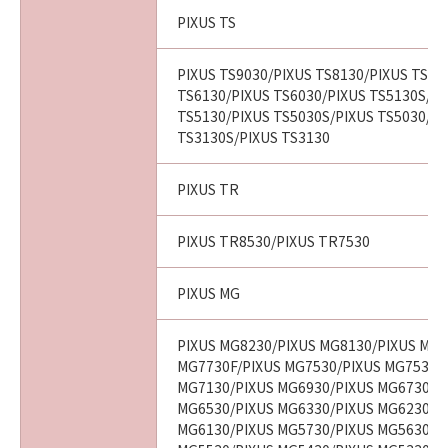
PIXUS TS
PIXUS TS9030/PIXUS TS8130/PIXUS TS80
TS6130/PIXUS TS6030/PIXUS TS5130S/PI
TS5130/PIXUS TS5030S/PIXUS TS5030/PI
TS3130S/PIXUS TS3130
PIXUS TR
PIXUS TR8530/PIXUS TR7530
PIXUS MG
PIXUS MG8230/PIXUS MG8130/PIXUS MG7
MG7730F/PIXUS MG7530/PIXUS MG7530F
MG7130/PIXUS MG6930/PIXUS MG6730/P
MG6530/PIXUS MG6330/PIXUS MG6230/P
MG6130/PIXUS MG5730/PIXUS MG5630/P