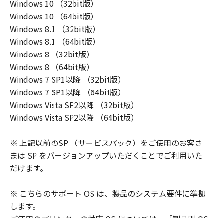
Windows 10 （32bit版）
Windows 10 （64bit版）
Windows 8.1 （32bit版）
Windows 8.1 （64bit版）
Windows 8 （32bit版）
Windows 8 （64bit版）
Windows 7 SP1以降 （32bit版）
Windows 7 SP1以降 （64bit版）
Windows Vista SP2以降 （32bit版）
Windows Vista SP2以降 （64bit版）
※ 上記以前のSP （サービスパック）をご使用のお客さ
まは SP をバージョンアップいただくことでご利用いた
だけます。
※ こちらのサポート OS は、製品のシステム要件に準拠
します。