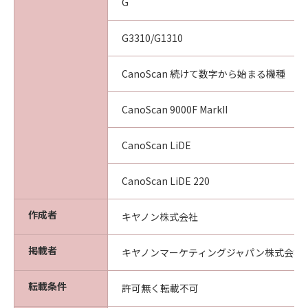
G
G3310/G1310
CanoScan 続けて数字から始まる機種
CanoScan 9000F MarkII
CanoScan LiDE
CanoScan LiDE 220
作成者
キヤノン株式会社
掲載者
キヤノンマーケティングジャパン株式会社
転載条件
許可無く転載不可