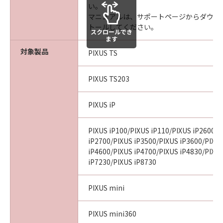
い。
マニュアルは、サポートページからダウン
トールしてください。
スクロールでき
ます
対象製品
PIXUS TS
PIXUS TS203
PIXUS iP
PIXUS iP100/PIXUS iP110/PIXUS iP2600/P
iP2700/PIXUS iP3500/PIXUS iP3600/PIXU
iP4600/PIXUS iP4700/PIXUS iP4830/PIXU
iP7230/PIXUS iP8730
PIXUS mini
PIXUS mini360