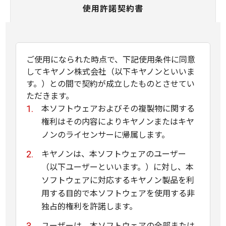
使用許諾契約書
ご使用になられた時点で、下記使用条件に同意
してキヤノン株式会社（以下キヤノンといいま
す。）との間で契約が成立したものとさせてい
ただきます。
本ソフトウェアおよびその複製物に関する
権利はその内容によりキヤノンまたはキヤ
ノンのライセンサーに帰属します。
キヤノンは、本ソフトウェアのユーザー
（以下ユーザーといいます。）に対し、本
ソフトウェアに対応するキヤノン製品を利
用する目的で本ソフトウェアを使用する非
独占的権利を許諾します。
ユーザーは、本ソフトウェアの全部または