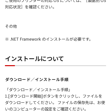
ご使用のプリンターの対応 OS については、［製品別 OS
対応状況］を確認ください。
その他
※ .NET Framework のインストールが必要です。
インストールについて
ダウンロード／インストール手順
「ダウンロード／インストール手順」
1.[ダウンロード開始]ボタンをクリックし、ファイルを
ダウンロードしてください。 ファイルの保存先は、お使
いのコンピューターの設定をご確認ください。