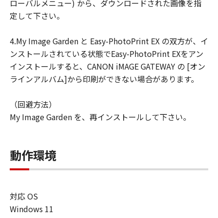
ローバルメニュー) から、ダウンロードされた画像を指
定して下さい。
4.My Image Garden と Easy-PhotoPrint EX の双方が、イ
ンストールされている状態でEasy-PhotoPrint EXをアン
インストールすると、CANON iMAGE GATEWAY の [オン
ラインアルバム]から印刷ができない場合があります。
（回避方法）
My Image Garden を、再インストールして下さい。
動作環境
対応 OS
Windows 11