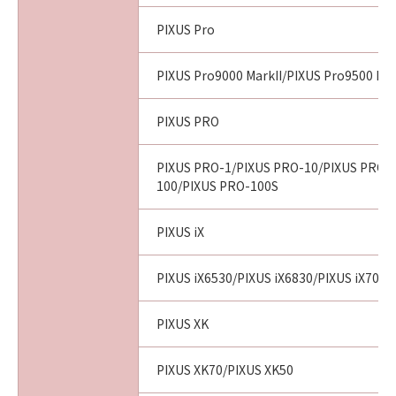
PIXUS Pro
PIXUS Pro9000 MarkII/PIXUS Pro9500 Mar
PIXUS PRO
PIXUS PRO-1/PIXUS PRO-10/PIXUS PRO-
100/PIXUS PRO-100S
PIXUS iX
PIXUS iX6530/PIXUS iX6830/PIXUS iX7000
PIXUS XK
PIXUS XK70/PIXUS XK50