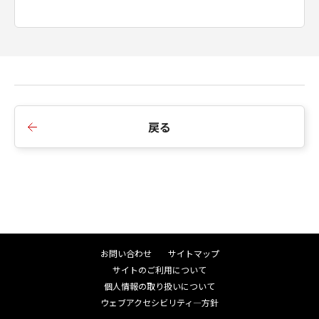
戻る
お問い合わせ
サイトマップ
サイトのご利用について
個人情報の取り扱いについて
ウェブアクセシビリティ―方針