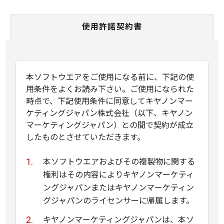
使用許諾契約書
本ソフトウエアをご使用になる前に、下記の使
用条件をよくお読み下さい。ご使用になられた
時点で、下記使用条件に同意してキヤノンマー
ケティングジャパン株式会社（以下、キヤノン
マーケティングジャパン）との間で契約が成立
したものとさせていただきます。
本ソフトウエアおよびその複製物に関する
権利はその内容によりキヤノンマーケティ
ングジャパンまたはキヤノンマーケティン
グジャパンのライセンサーに帰属します。
キヤノンマーケティングジャパンは、本ソ