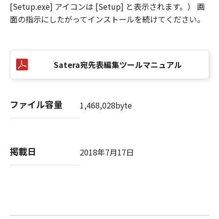
[Setup.exe] アイコンは [Setup] と表示されます。） 画
面の指示にしたがってインストールを続けてください。
Satera宛先表編集ツールマニュアル
ファイル容量
1,468,028byte
掲載日
2018年7月17日