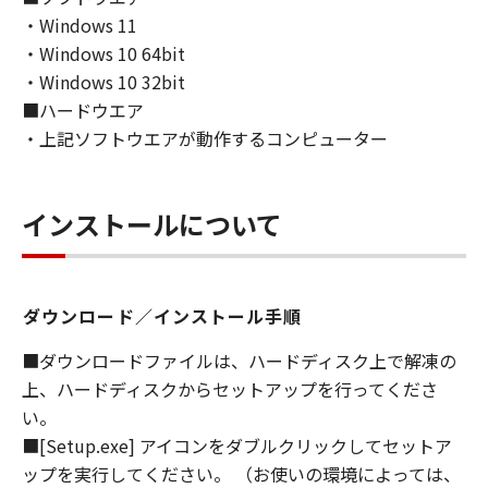
・Windows 11
・Windows 10 64bit
・Windows 10 32bit
■ハードウエア
・上記ソフトウエアが動作するコンピューター
インストールについて
ダウンロード／インストール手順
■ダウンロードファイルは、ハードディスク上で解凍の
上、ハードディスクからセットアップを行ってくださ
い。
■[Setup.exe] アイコンをダブルクリックしてセットア
ップを実行してください。 （お使いの環境によっては、