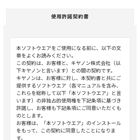
使用許諾契約書
本ソフトウエアをご使用になる前に、以下の文
章をよくお読みください。
この契約は、お客様と、キヤノン株式会社（以
下キヤノンと言います）との間の契約です。
キヤノンは、お客様に対し、本契約書と共にご
提供するソフトウエア（各マニュアルを含み、
これらを総称して以下「本ソフトウエア」と言
います）の非独占的使用権を下記条項に基づき
許諾し、お客様も下記条項にご同意いただくも
のとします。
お客様は、「本ソフトウエア」のインストール
をもって、この契約に同意したことになりま
す。