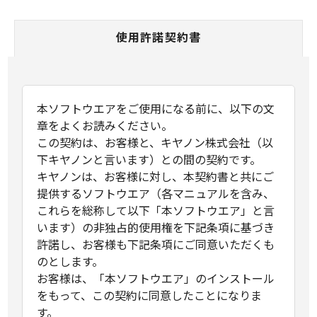
使用許諾契約書
本ソフトウエアをご使用になる前に、以下の文
章をよくお読みください。
この契約は、お客様と、キヤノン株式会社（以
下キヤノンと言います）との間の契約です。
キヤノンは、お客様に対し、本契約書と共にご
提供するソフトウエア（各マニュアルを含み、
これらを総称して以下「本ソフトウエア」と言
います）の非独占的使用権を下記条項に基づき
許諾し、お客様も下記条項にご同意いただくも
のとします。
お客様は、「本ソフトウエア」のインストール
をもって、この契約に同意したことになりま
す。