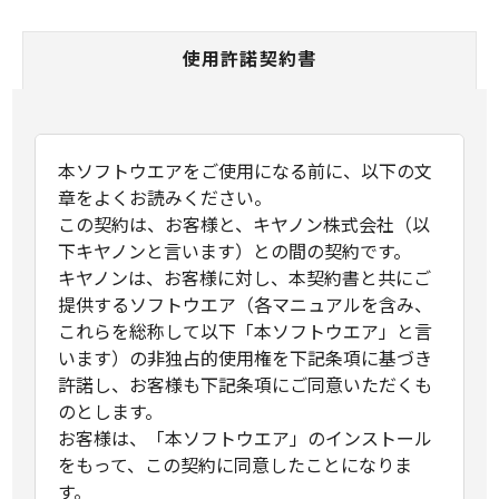
使用許諾契約書
本ソフトウエアをご使用になる前に、以下の文
章をよくお読みください。
この契約は、お客様と、キヤノン株式会社（以
下キヤノンと言います）との間の契約です。
キヤノンは、お客様に対し、本契約書と共にご
提供するソフトウエア（各マニュアルを含み、
これらを総称して以下「本ソフトウエア」と言
います）の非独占的使用権を下記条項に基づき
許諾し、お客様も下記条項にご同意いただくも
のとします。
お客様は、「本ソフトウエア」のインストール
をもって、この契約に同意したことになりま
す。