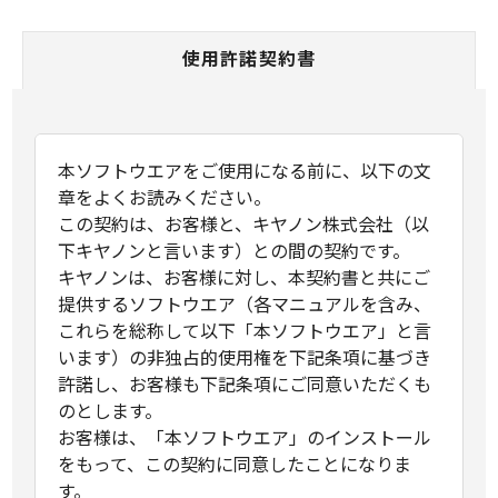
使用許諾契約書
本ソフトウエアをご使用になる前に、以下の文
章をよくお読みください。
この契約は、お客様と、キヤノン株式会社（以
下キヤノンと言います）との間の契約です。
キヤノンは、お客様に対し、本契約書と共にご
提供するソフトウエア（各マニュアルを含み、
これらを総称して以下「本ソフトウエア」と言
います）の非独占的使用権を下記条項に基づき
許諾し、お客様も下記条項にご同意いただくも
のとします。
お客様は、「本ソフトウエア」のインストール
をもって、この契約に同意したことになりま
す。