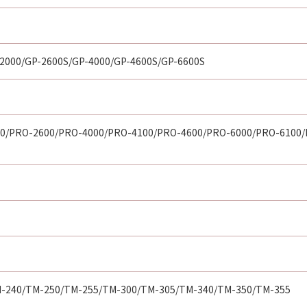
2000/GP-2600S/GP-4000/GP-4600S/GP-6600S
0/PRO-2600/PRO-4000/PRO-4100/PRO-4600/PRO-6000/PRO-6100/
-240/TM-250/TM-255/TM-300/TM-305/TM-340/TM-350/TM-355