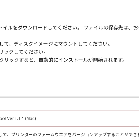
、ファイルをダウンロードしてください。 ファイルの保存先は、
クして、ディスクイメージにマウントしてください。
クリックしてください。
ルクリックすると、自動的にインストールが開始されます。
l Ver.1.1.4 (Mac)
して、プリンターのファームウエアをバージョンアップすることができ