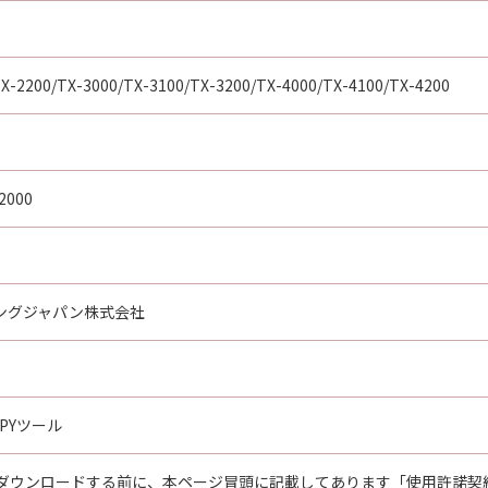
X-2200/TX-3000/TX-3100/TX-3200/TX-4000/TX-4100/TX-4200
2000
ングジャパン株式会社
OPYツール
ダウンロードする前に、本ページ冒頭に記載してあります「使用許諾契