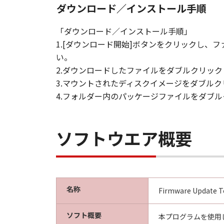
ダウンロード／インストール手順
「ダウンロード／インストール手順」
1.[ダウンロード開始]ボタンをクリックし
い。
2.ダウンロードしたファイルをダブルクリッ
3.マウントされたディスクイメージをダブル
4.フォルダー内のパッケージファイルをダブ
ソフトウエア概要
名称
Firmware Update Too
ソフト概要
本プログラムを使用