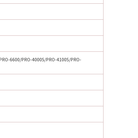
PRO-6600/PRO-4000S/PRO-4100S/PRO-