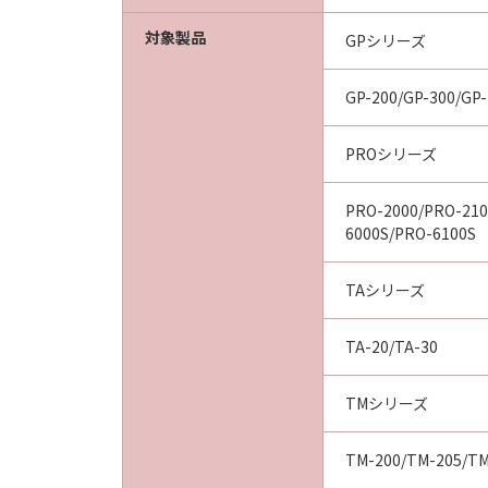
対象製品
GPシリーズ
GP-200/GP-300/GP-
PROシリーズ
PRO-2000/PRO-210
6000S/PRO-6100S
TAシリーズ
TA-20/TA-30
TMシリーズ
TM-200/TM-205/TM