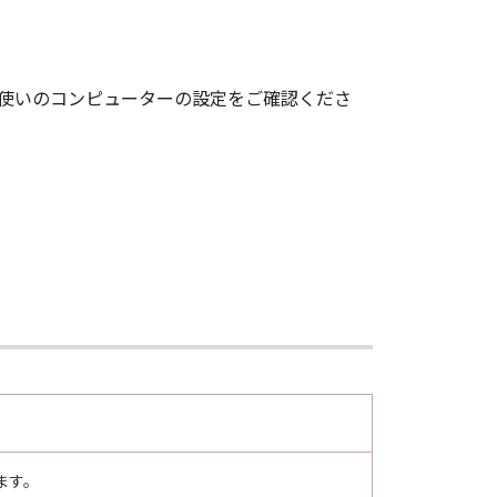
お使いのコンピューターの設定をご確認くださ
ます。