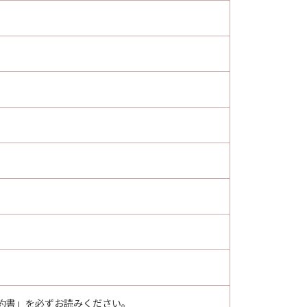
約書」を必ずお読みください。