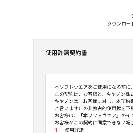
ダウンロー
使用許諾契約書
本ソフトウエアをご使用になる前に
この契約は、お客様と、キヤノン株
キヤノンは、お客様に対し、本契約
と言います）の非独占的使用権を下
お客様は、「本ソフトウエア」のイ
お客様がこの契約に同意できない場
使用許諾