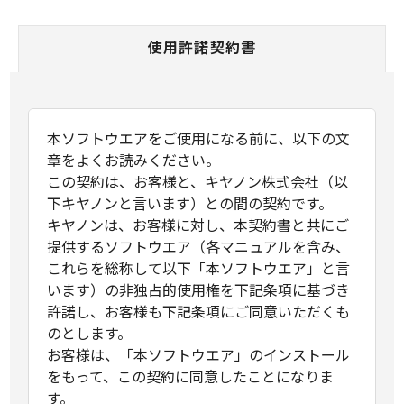
使用許諾契約書
本ソフトウエアをご使用になる前に、以下の文
章をよくお読みください。
この契約は、お客様と、キヤノン株式会社（以
下キヤノンと言います）との間の契約です。
キヤノンは、お客様に対し、本契約書と共にご
提供するソフトウエア（各マニュアルを含み、
これらを総称して以下「本ソフトウエア」と言
います）の非独占的使用権を下記条項に基づき
許諾し、お客様も下記条項にご同意いただくも
のとします。
お客様は、「本ソフトウエア」のインストール
をもって、この契約に同意したことになりま
す。