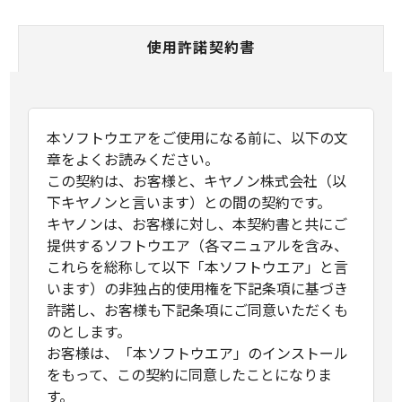
使用許諾契約書
本ソフトウエアをご使用になる前に、以下の文
章をよくお読みください。
この契約は、お客様と、キヤノン株式会社（以
下キヤノンと言います）との間の契約です。
キヤノンは、お客様に対し、本契約書と共にご
提供するソフトウエア（各マニュアルを含み、
これらを総称して以下「本ソフトウエア」と言
います）の非独占的使用権を下記条項に基づき
許諾し、お客様も下記条項にご同意いただくも
のとします。
お客様は、「本ソフトウエア」のインストール
をもって、この契約に同意したことになりま
す。