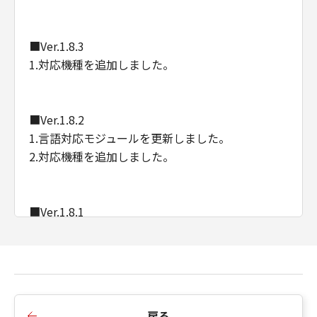
■Ver.1.8.3
1.対応機種を追加しました。
■Ver.1.8.2
1.言語対応モジュールを更新しました。
2.対応機種を追加しました。
■Ver.1.8.1
1.対応機種を追加しました。
■Ver.1.7.0a
1.内部処理が更新されました。
戻る