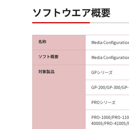
ソフトウエア概要
名称
Media Configuration
ソフト概要
Media Confi
対象製品
GPシリーズ
GP-200/GP-300/GP-
PROシリーズ
PRO-1000/PRO-110
4000S/PRO-4100S/