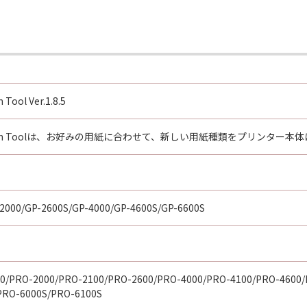
 Tool Ver.1.8.5
guration Toolは、お好みの用紙に合わせて、新しい用紙種類をプリン
2000/GP-2600S/GP-4000/GP-4600S/GP-6600S
0/PRO-2000/PRO-2100/PRO-2600/PRO-4000/PRO-4100/PRO-4600/
PRO-6000S/PRO-6100S