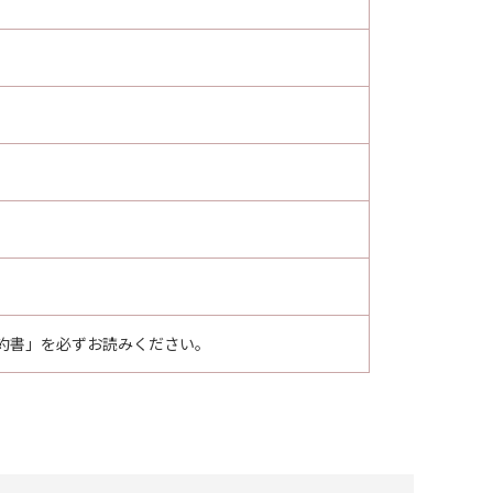
約書」を必ずお読みください。