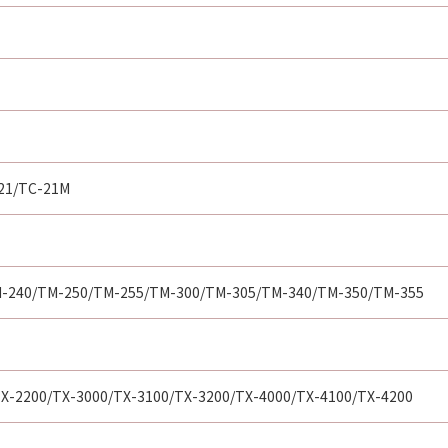
21/TC-21M
-240/TM-250/TM-255/TM-300/TM-305/TM-340/TM-350/TM-355
X-2200/TX-3000/TX-3100/TX-3200/TX-4000/TX-4100/TX-4200