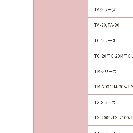
TAシリーズ
TA-20/TA-30
TCシリーズ
TC-20/TC-20M/TC-
TMシリーズ
TM-200/TM-205/TM
TXシリーズ
TX-2000/TX-2100/T