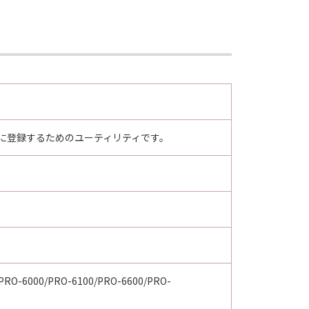
ター本体に登録するためのユーティリティです。
PRO-6000/PRO-6100/PRO-6600/PRO-