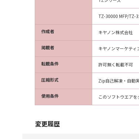
TZシリーズ
TZ-30000 MFP/TZ-3
作成者
キヤノン株式会社
掲載者
キヤノンマーケティ
転載条件
許可無く転載不可
圧縮形式
Zip自己解凍・自動実
使用条件
このソフトウエアを
変更履歴