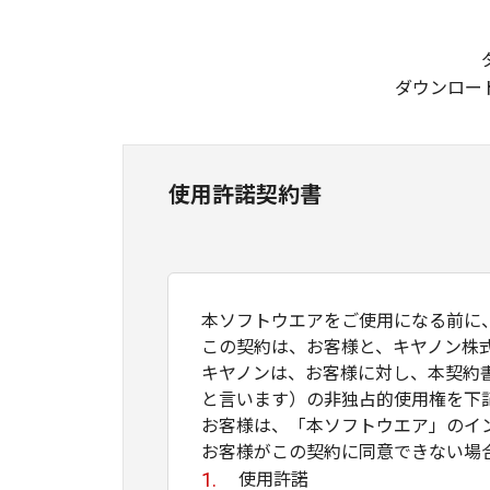
ダウンロー
使用許諾契約書
本ソフトウエアをご使用になる前に
この契約は、お客様と、キヤノン株
キヤノンは、お客様に対し、本契約
と言います）の非独占的使用権を下
お客様は、「本ソフトウエア」のイ
お客様がこの契約に同意できない場
使用許諾