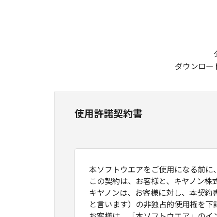
ダウンロー
使用許諾契約書
本ソフトウエアをご使用になる前に
この契約は、お客様と、キヤノン株
キヤノンは、お客様に対し、本契約
と言います）の非独占的使用権を下
お客様は、「本ソフトウエア」のイ