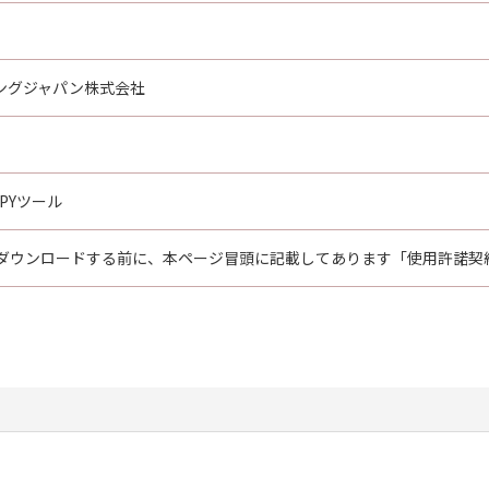
ングジャパン株式会社
OPYツール
ダウンロードする前に、本ページ冒頭に記載してあります「使用許諾契