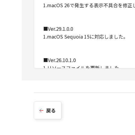
1.macOS 26で発生する表示不具合を修
■Ver.29.1.0.0
1.macOS Sequoia 15に対応しました。
■Ver.26.10.1.0
1.リソースファイルを更新しました。
■Ver.26.10.0.0
1.macOS Sonoma 14に対応しました。
戻る
■Ver.24.30.0.0
1.macOS Ventura 13に対応しました。