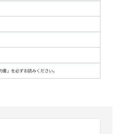
約書」を必ずお読みください。