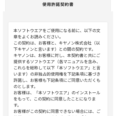
使用許諾契約書
本ソフトウエアをご使用になる前に、以下の文
章をよくお読みください。
この契約は、お客様と、キヤノン株式会社（以
下キヤノンと言います）との間の契約です。
キヤノンは、お客様に対し、本契約書と共にご
提供するソフトウエア（各マニュアルを含み、
これらを総称して以下「本ソフトウエア」と言
います）の非独占的使用権を下記条項に基づき
許諾し、お客様も下記条項にご同意いただくも
のとします。
お客様は、「本ソフトウエア」のインストール
をもって、この契約に同意したことになりま
す。
お客様がこの契約に同意できない場合には、ご