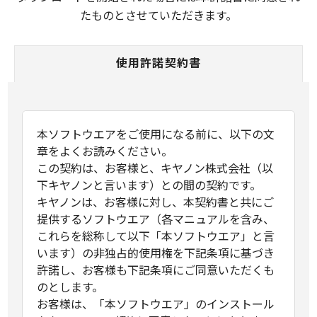
たものとさせていただきます。
使用許諾契約書
本ソフトウエアをご使用になる前に、以下の文
章をよくお読みください。
この契約は、お客様と、キヤノン株式会社（以
下キヤノンと言います）との間の契約です。
キヤノンは、お客様に対し、本契約書と共にご
提供するソフトウエア（各マニュアルを含み、
これらを総称して以下「本ソフトウエア」と言
います）の非独占的使用権を下記条項に基づき
許諾し、お客様も下記条項にご同意いただくも
のとします。
お客様は、「本ソフトウエア」のインストール