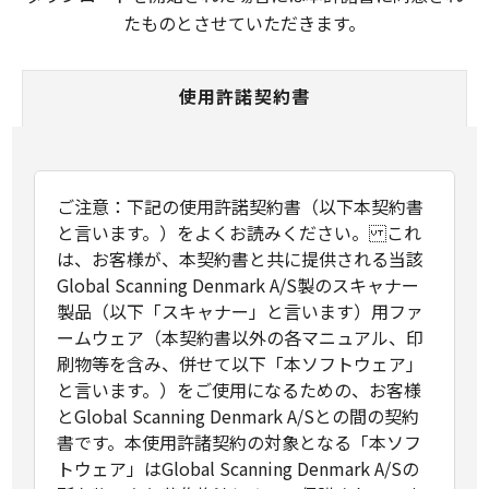
たものとさせていただきます。
使用許諾契約書
ご注意：下記の使用許諾契約書（以下本契約書
と言います。）をよくお読みください。 これ
は、お客様が、本契約書と共に提供される当該
Global Scanning Denmark A/S製のスキャナー
製品（以下「スキャナー」と言います）用ファ
ームウェア（本契約書以外の各マニュアル、印
刷物等を含み、併せて以下「本ソフトウェア」
と言います。）をご使用になるための、お客様
とGlobal Scanning Denmark A/Sとの間の契約
書です。本使用許諸契約の対象となる「本ソフ
トウェア」はGlobal Scanning Denmark A/Sの