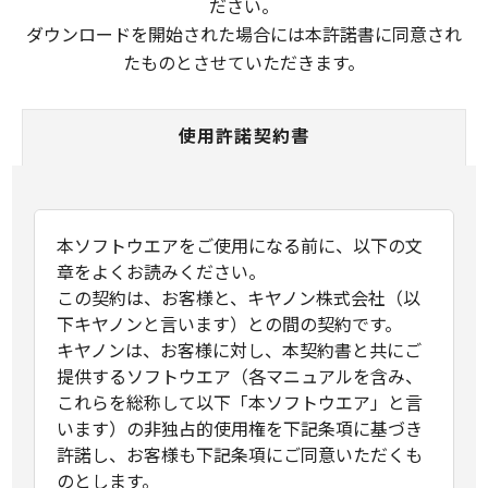
ださい。
ダウンロードを開始された場合には本許諾書に同意され
たものとさせていただきます。
使用許諾契約書
本ソフトウエアをご使用になる前に、以下の文
章をよくお読みください。
この契約は、お客様と、キヤノン株式会社（以
下キヤノンと言います）との間の契約です。
キヤノンは、お客様に対し、本契約書と共にご
提供するソフトウエア（各マニュアルを含み、
これらを総称して以下「本ソフトウエア」と言
います）の非独占的使用権を下記条項に基づき
許諾し、お客様も下記条項にご同意いただくも
のとします。