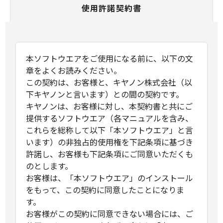
使用許諾契約書
本ソフトウエアをご使用になる前に、以下の文
章をよくお読みください。
この契約は、お客様と、キヤノン株式会社（以
下キヤノンと言います）との間の契約です。
キヤノンは、お客様に対し、本契約書と共にご
提供するソフトウエア（各マニュアルを含み、
これらを総称して以下「本ソフトウエア」と言
います）の非独占的使用権を下記条項に基づき
許諾し、お客様も下記条項にご同意いただくも
のとします。
お客様は、「本ソフトウエア」のインストール
をもって、この契約に同意したことになりま
す。
お客様がこの契約に同意できない場合には、ご