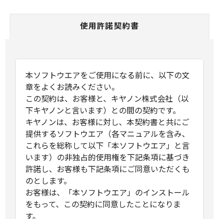
使用許諾契約書
本ソフトウエアをご使用になる前に、以下の文
章をよくお読みください。
この契約は、お客様と、キヤノン株式会社（以
下キヤノンと言います）との間の契約です。
キヤノンは、お客様に対し、本契約書と共にご
提供するソフトウエア（各マニュアルを含み、
これらを総称して以下「本ソフトウエア」と言
います）の非独占的使用権を下記条項に基づき
許諾し、お客様も下記条項にご同意いただくも
のとします。
お客様は、「本ソフトウエア」のインストール
をもって、この契約に同意したことになりま
す。