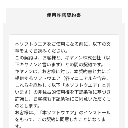
使用許諾契約書
本ソフトウエアをご使用になる前に、以下の文
章をよくお読みください。
この契約は、お客様と、キヤノン株式会社（以
下キヤノンと言います）との間の契約です。
キヤノンは、お客様に対し、本契約書と共にご
提供するソフトウエア（各マニュアルを含み、
これらを総称して以下「本ソフトウエア」と言
います）の非独占的使用権を下記条項に基づき
許諾し、お客様も下記条項にご同意いただくも
のとします。
お客様は、「本ソフトウエア」のインストール
をもって、この契約に同意したことになりま
す。