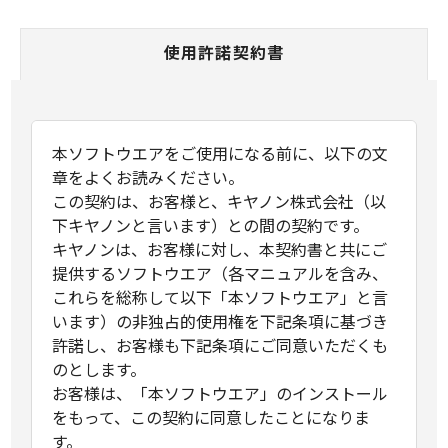
使用許諾契約書
本ソフトウエアをご使用になる前に、以下の文
章をよくお読みください。
この契約は、お客様と、キヤノン株式会社（以
下キヤノンと言います）との間の契約です。
キヤノンは、お客様に対し、本契約書と共にご
提供するソフトウエア（各マニュアルを含み、
これらを総称して以下「本ソフトウエア」と言
います）の非独占的使用権を下記条項に基づき
許諾し、お客様も下記条項にご同意いただくも
のとします。
お客様は、「本ソフトウエア」のインストール
をもって、この契約に同意したことになりま
す。