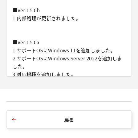
■Ver.1.5.0b
1.内部処理が更新されました。
■Ver.1.5.0a
1.サポートOSにWindows 11を追加しました。
2.サポートOSにWindows Server 2022を追加しま
した。
3.対応機種を追加しました。
■Ver.1.4.0
1.対応機種を追加しました。
戻る
■Ver.1.3.0