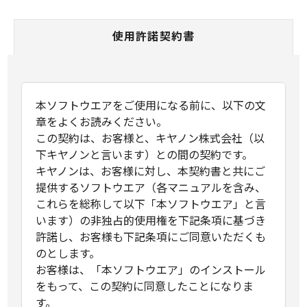
使用許諾契約書
本ソフトウエアをご使用になる前に、以下の文
章をよくお読みください。
この契約は、お客様と、キヤノン株式会社（以
下キヤノンと言います）との間の契約です。
キヤノンは、お客様に対し、本契約書と共にご
提供するソフトウエア（各マニュアルを含み、
これらを総称して以下「本ソフトウエア」と言
います）の非独占的使用権を下記条項に基づき
許諾し、お客様も下記条項にご同意いただくも
のとします。
お客様は、「本ソフトウエア」のインストール
をもって、この契約に同意したことになりま
す。