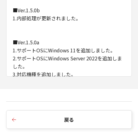
■Ver.1.5.0b
1.内部処理が更新されました。
■Ver.1.5.0a
1.サポートOSにWindows 11を追加しました。
2.サポートOSにWindows Server 2022を追加しま
した。
3.対応機種を追加しました。
■Ver.1.4.0
1.対応機種を追加しました。
戻る
■Ver.1.3.0