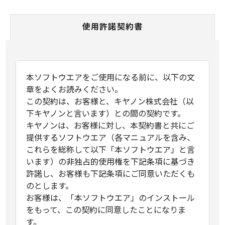
使用許諾契約書
本ソフトウエアをご使用になる前に、以下の文
章をよくお読みください。
この契約は、お客様と、キヤノン株式会社（以
下キヤノンと言います）との間の契約です。
キヤノンは、お客様に対し、本契約書と共にご
提供するソフトウエア（各マニュアルを含み、
これらを総称して以下「本ソフトウエア」と言
います）の非独占的使用権を下記条項に基づき
許諾し、お客様も下記条項にご同意いただくも
のとします。
お客様は、「本ソフトウエア」のインストール
をもって、この契約に同意したことになりま
す。