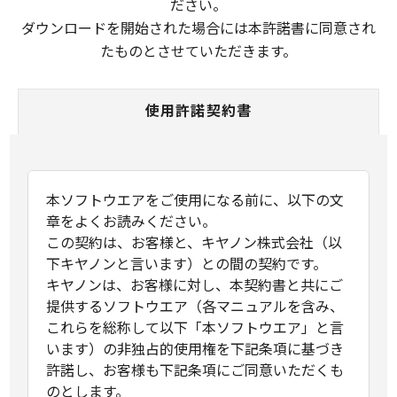
ださい。
ダウンロードを開始された場合には本許諾書に同意され
たものとさせていただきます。
使用許諾契約書
本ソフトウエアをご使用になる前に、以下の文
章をよくお読みください。
この契約は、お客様と、キヤノン株式会社（以
下キヤノンと言います）との間の契約です。
キヤノンは、お客様に対し、本契約書と共にご
提供するソフトウエア（各マニュアルを含み、
これらを総称して以下「本ソフトウエア」と言
います）の非独占的使用権を下記条項に基づき
許諾し、お客様も下記条項にご同意いただくも
のとします。