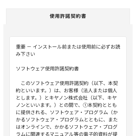
使用許諾契約書
重要 － インストール前または使用前に必ずお読
み下さい
ソフトウェア使用許諾契約書
このソフトウェア使用許諾契約（以下、本契
約といいます。）は、お客様（法人または個人
とします。）とキヤノン株式会社（以下、キヤ
ノンといいます。）との間で、①本契約ととも
に提供される、ソフトウェア・プログラム（か
かるソフトウェア・プログラムとともに、また
はオンラインで、かかるソフトウェア・プログ
ラムに関連するマニュアル等の電子的資料が提