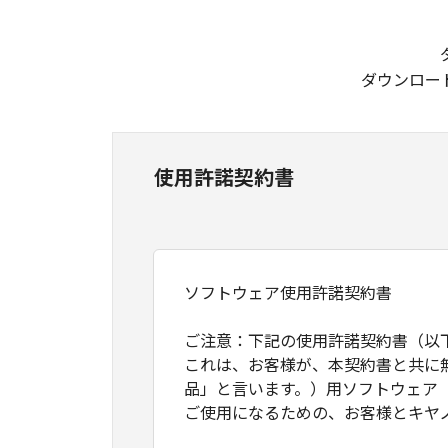
ダウンロー
使用許諾契約書
ソフトウェア使用許諾契約書
ご注意：下記の使用許諾契約書（以
これは、お客様が、本契約書と共に
品」と言います。）用ソフトウェア
ご使用になるための、お客様とキヤ