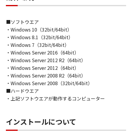
■ソフトウエア
・Windows 10（32bit/64bit）
・Windows 8.1（32bit/64bit）
・Windows 7（32bit/64bit）
・Windows Server 2016（64bit）
・Windows Server 2012 R2（64bit）
・Windows Server 2012（64bit）
・Windows Server 2008 R2（64bit）
・Windows Server 2008（32bit/64bit）
■ハードウエア
・上記ソフトウエアが動作するコンピューター
インストールについて