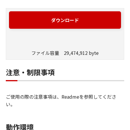
ダウンロード
ファイル容量 29,474,912 byte
注意・制限事項
ご使用の際の注意事項は、Readmeを参照してくださ
い。
動作環境