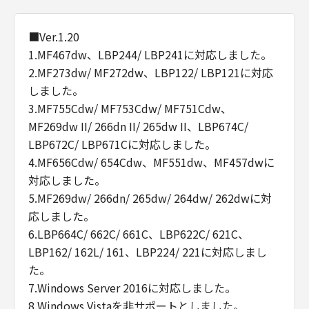
■Ver.1.20
1.MF467dw、LBP244/ LBP241に対応しました。
2.MF273dw/ MF272dw、LBP122/ LBP121に対応
しました。
3.MF755Cdw/ MF753Cdw/ MF751Cdw、
MF269dw II/ 266dn II/ 265dw II、LBP674C/
LBP672C/ LBP671Cに対応しました。
4.MF656Cdw/ 654Cdw、MF551dw、MF457dwに
対応しました。
5.MF269dw/ 266dn/ 265dw/ 264dw/ 262dwに対
応しました。
6.LBP664C/ 662C/ 661C、LBP622C/ 621C、
LBP162/ 162L/ 161、LBP224/ 221に対応しまし
た。
7.Windows Server 2016に対応しました。
8.Windows Vistaを非サポートとしました。