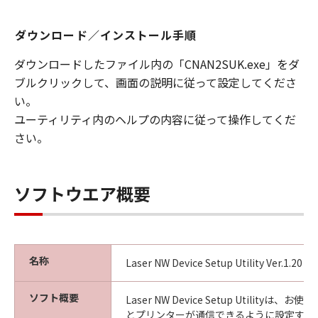
ダウンロード／インストール手順
ダウンロードしたファイル内の「CNAN2SUK.exe」をダ
ブルクリックして、画面の説明に従って設定してくださ
い。
ユーティリティ内のヘルプの内容に従って操作してくだ
さい。
ソフトウエア概要
名称
Laser NW Device Setup Utility Ver.1.20 f
ソフト概要
Laser NW Device Setup Utilityは
とプリンターが通信できるように設定する