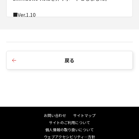
■Ver.1.10
1.新規掲載
戻る
お問い合わせ
サイトマップ
サイトのご利用について
個人情報の取り扱いについて
ウェブアクセシビリティ―方針