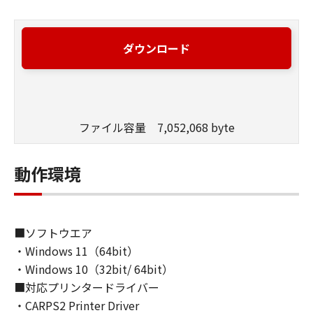
ダウンロード
ファイル容量 7,052,068 byte
動作環境
■ソフトウエア
・Windows 11（64bit）
・Windows 10（32bit/ 64bit）
■対応プリンタードライバー
・CARPS2 Printer Driver