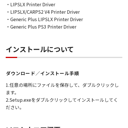
・LIPSLX Printer Driver
・LIPSLX/CARPS2 V4 Printer Driver
・Generic Plus LIPSLX Printer Driver
・Generic Plus PS3 Printer Driver
インストールについて
ダウンロード／インストール手順
1.任意の場所にファイルを保存して、ダブルクリックし
ます。
2.Setup.exeをダブルクリックしてインストールしてく
ださい。