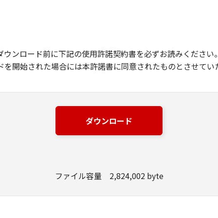
ダウンロード前に下記の使用許諾契約書を必ずお読みください
ドを開始された場合には本許諾書に同意されたものとさせてい
ダウンロード
ファイル容量 2,824,002 byte