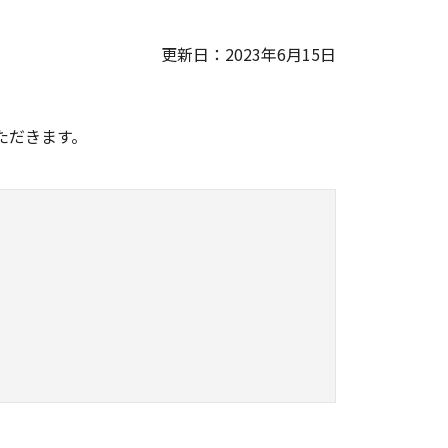
更新日：2023年6月15日
。
ただきます。