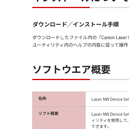
ダウンロード／インストール手順
ダウンロードしたファイル内の「Canon Laser 
ユーティリティ内のヘルプの内容に従って操作
ソフトウエア概要
名称
Laser NW Device Setu
ソフト概要
Laser NW De
ィリティを使用して
できます。