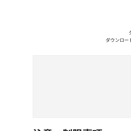
ダウンロー