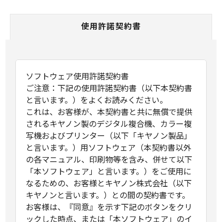
使用許諾契約書
ソフトウェア使用許諾契約書
ご注意：下記の使用許諾契約書（以下本契約書
と言います。）をよくお読みください。
これは、お客様が、本契約書と共に無償で提供
されるキヤノン製のデジタル複合機、カラー複
写機およびプリンター（以下「キヤノン製品」
と言います。）用ソフトウェア（本契約書以外
の各マニュアル、印刷物等を含み、併せて以下
「本ソフトウェア」と言います。）をご使用に
なるための、お客様とキヤノン株式会社（以下
キヤノンと言います。）との間の契約書です。
お客様は、『同意』を示す下記のボタンをクリ
ックした時点、または「本ソフトウェア」のイ