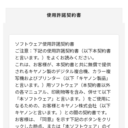
使用許諾契約書
ソフトウェア使用許諾契約書
ご注意：下記の使用許諾契約書（以下本契約書
と言います。）をよくお読みください。
これは、お客様が、本契約書と共に無償で提供
されるキヤノン製のデジタル複合機、カラー複
写機およびプリンター（以下「キヤノン製品」
と言います。）用ソフトウェア（本契約書以外
の各マニュアル、印刷物等を含み、併せて以下
「本ソフトウェア」と言います。）をご使用に
なるための、お客様とキヤノン株式会社（以下
キヤノンと言います。）との間の契約書です。
お客様は、『同意』を示す下記のボタンをクリ
ックした時点、または「本ソフトウェア」のイ