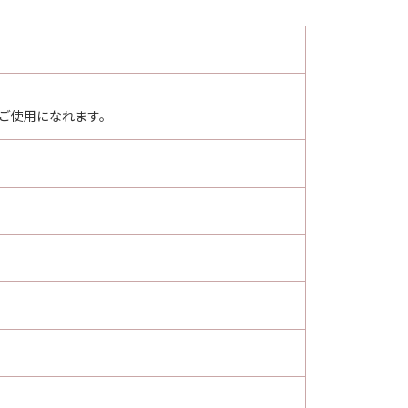
ご使用になれます。