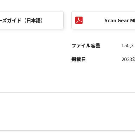
 ユーザーズガイド（日本語）
Scan Gear MF
ファイル容量
150,3
掲載日
202