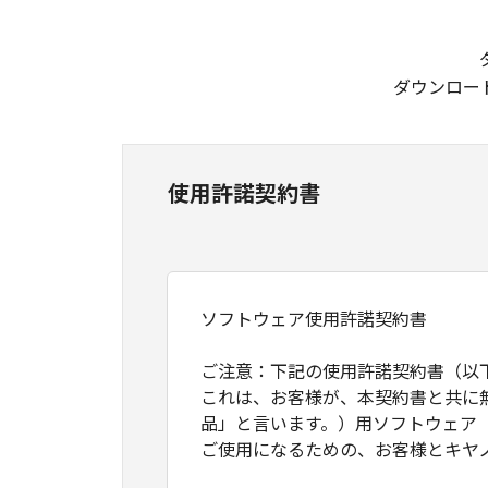
ダウンロー
使用許諾契約書
ソフトウェア使用許諾契約書
ご注意：下記の使用許諾契約書（以
これは、お客様が、本契約書と共に
品」と言います。）用ソフトウェア
ご使用になるための、お客様とキヤ