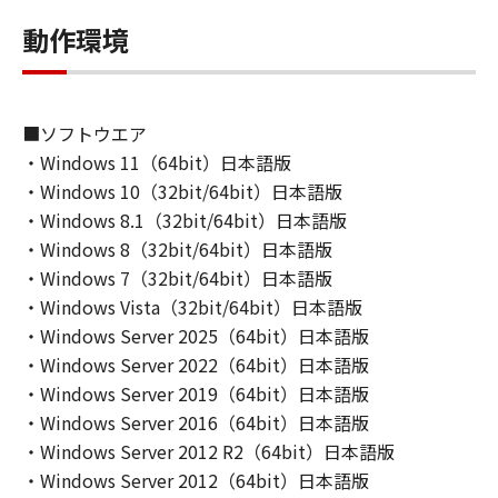
動作環境
■ソフトウエア
・Windows 11（64bit）日本語版
・Windows 10（32bit/64bit）日本語版
・Windows 8.1（32bit/64bit）日本語版
・Windows 8（32bit/64bit）日本語版
・Windows 7（32bit/64bit）日本語版
・Windows Vista（32bit/64bit）日本語版
・Windows Server 2025（64bit）日本語版
・Windows Server 2022（64bit）日本語版
・Windows Server 2019（64bit）日本語版
・Windows Server 2016（64bit）日本語版
・Windows Server 2012 R2（64bit）日本語版
・Windows Server 2012（64bit）日本語版