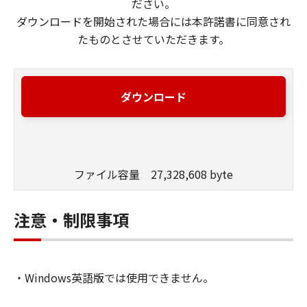
ださい。
ダウンロードを開始された場合には本許諾書に同意され
たものとさせていただきます。
ダウンロード
ファイル容量 27,328,608 byte
注意・制限事項
・Windows英語版では使用できません。