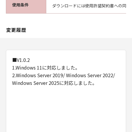
使用条件
ダウンロードには使用許諾契約書への同意
変更履歴
■V1.0.2
1.Windows 11に対応しました。
2.Windows Server 2019/ Windows Server 2022/
Windows Server 2025に対応しました。