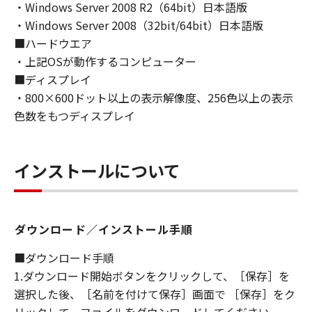
・Windows Server 2008 R2（64bit）日本語版
・Windows Server 2008（32bit/64bit）日本語版
■ハードウエア
・上記OSが動作するコンピューター
■ディスプレイ
・800×600ドット以上の表示解像度、256色以上の表示
色数をもつディスプレイ
インストールについて
ダウンロード／インストール手順
■ダウンロード手順
1.ダウンロード開始ボタンをクリックして、［保存］を
選択した後、［名前を付けて保存］画面で ［保存］をク