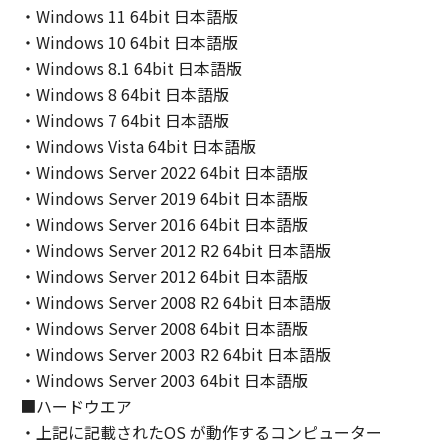
・Windows 11 64bit 日本語版
・Windows 10 64bit 日本語版
・Windows 8.1 64bit 日本語版
・Windows 8 64bit 日本語版
・Windows 7 64bit 日本語版
・Windows Vista 64bit 日本語版
・Windows Server 2022 64bit 日本語版
・Windows Server 2019 64bit 日本語版
・Windows Server 2016 64bit 日本語版
・Windows Server 2012 R2 64bit 日本語版
・Windows Server 2012 64bit 日本語版
・Windows Server 2008 R2 64bit 日本語版
・Windows Server 2008 64bit 日本語版
・Windows Server 2003 R2 64bit 日本語版
・Windows Server 2003 64bit 日本語版
■ハードウエア
・上記に記載されたOS が動作するコンピューター