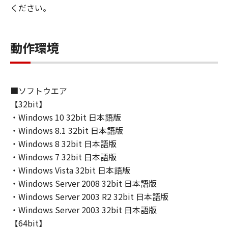
ください。
動作環境
■ソフトウエア
【32bit】
・Windows 10 32bit 日本語版
・Windows 8.1 32bit 日本語版
・Windows 8 32bit 日本語版
・Windows 7 32bit 日本語版
・Windows Vista 32bit 日本語版
・Windows Server 2008 32bit 日本語版
・Windows Server 2003 R2 32bit 日本語版
・Windows Server 2003 32bit 日本語版
【64bit】