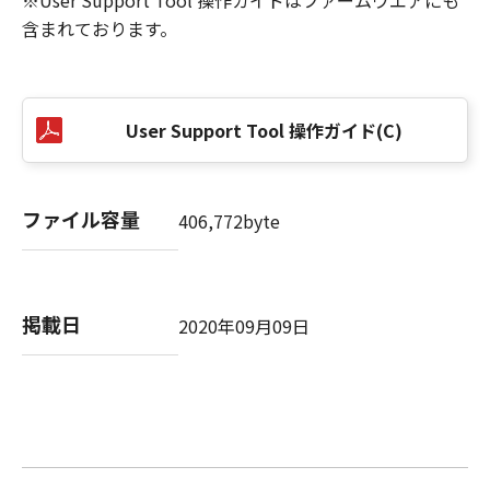
※User Support Tool 操作ガイドはファームウエアにも
含まれております。
User Support Tool 操作ガイド(C)
ファイル容量
406,772byte
掲載日
2020年09月09日