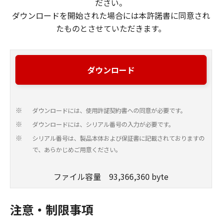
ださい。
ダウンロードを開始された場合には本許諾書に同意され
たものとさせていただきます。
ダウンロード
ダウンロードには、使用許諾契約書への同意が必要です。
※
ダウンロードには、シリアル番号の入力が必要です。
※
シリアル番号は、製品本体および保証書に記載されておりますの
※
で、あらかじめご用意ください。
ファイル容量 93,366,360 byte
注意・制限事項