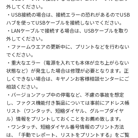
外してください。
・USB接続の場合は、接続エラーの恐れがあるのでUSB
ハブを使ってUSBケーブルを接続しないでください。
・LANケーブルで接続する場合は、USBケーブルを取り
外してください。
・ファームウエアの更新中に、プリントなどを行わない
でください。
・重大なエラー（電源を入れても本体が立ち上がらない
状態など）が発生した場合は修理が必要となります。正
しくできない場合は、キヤノンお客様相談センターにご
相談ください。
・バージョンアップ中の停電など、不慮の事故を想定
し、ファクス機能付き製品については事前にアドレス帳
リスト（ワンタッチ、短縮ダイヤル、グループダイヤ
ル）情報をプリントしておくことをお薦め致します。
・ワンタッチ、短縮ダイヤル番号情報のプリント方法
は、「手動でレポート、リストをプリントする」をご覧