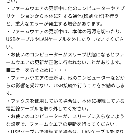
さい。
・ファームウエアの更新中に他のコンピューターやアプ
リケーションから本体に対する通信(印刷など)を行う
と、重大なエラーが発生する場合があります。
・ファームウエアの更新中は、本体の電源を切ったり、
USBケーブルやLANケーブルを外したりしないでくださ
い。
・お使いのコンピューターがスリープ状態になるとファ
ームウエアの更新が正常に行われないことがあります。
■エラーを防ぐために・・・
・ファームウエアの更新は、他のコンピューターなどか
らの影響を受けない、USB接続で行うことをお勧めしま
す。
・ファクスを使用している場合は、本体に接続している
電話線ケーブルを取り外してください。
・お使いのコンピューターが、スリープに入らないよう
な設定で、ファームウエアの更新を行ってください。
・USBケーブルで接続する場合は、LANケーブルを取り