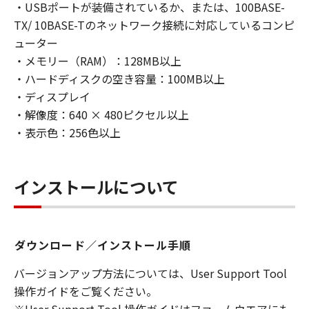
・USBポートが装備されているか、または、100BASE-
TX/ 10BASE-Tのネットワーク接続に対応しているコンピ
ューター
・メモリー（RAM）：128MB以上
・ハードディスクの空き容量：100MB以上
・ディスプレイ
・解像度：640 × 480ピクセル以上
・表示色：256色以上
インストールについて
ダウンロード／インストール手順
バージョンアップ方法については、User Support Tool
操作ガイドをご覧ください。