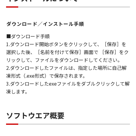
ダウンロード／インストール手順
■ダウンロード手順
1.ダウンロード開始ボタンをクリックして、［保存］を
選択した後、［名前を付けて保存］画面で ［保存］をク
リックして、ファイルをダウンロードしてください。
2.ダウンロードしたファイルは、指定した場所に自己解
凍形式（.exe形式）で保存されます。
3.ダウンロードしたexeファイルをダブルクリックして解
凍します。
ソフトウエア概要