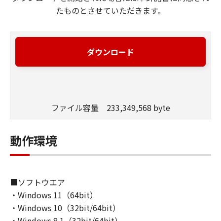
たものとさせていただきます。
ダウンロード
ファイル容量 233,349,568 byte
動作環境
■ソフトウエア
・Windows 11（64bit）
・Windows 10（32bit/64bit）
・Windows 8.1（32bit/64bit）