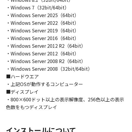
・Windows 7（32bit/64bit）
・Windows Server 2025（64bit）
・Windows Server 2022（64bit）
・Windows Server 2019（64bit）
・Windows Server 2016（64bit）
・Windows Server 2012 R2（64bit）
・Windows Server 2012（64bit）
・Windows Server 2008 R2（64bit）
・Windows Server 2008（32bit/64bit）
■ハードウエア
・上記OSが動作するコンピューター
■ディスプレイ
・800×600ドット以上の表示解像度、256色以上の表示
色数をもつディスプレイ
インストールについて