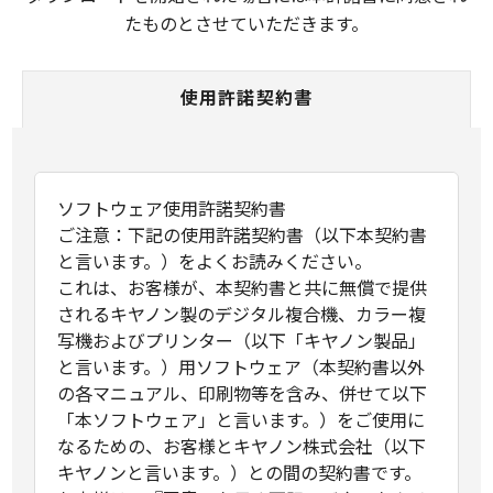
たものとさせていただきます。
使用許諾契約書
ソフトウェア使用許諾契約書
ご注意：下記の使用許諾契約書（以下本契約書
と言います。）をよくお読みください。
これは、お客様が、本契約書と共に無償で提供
されるキヤノン製のデジタル複合機、カラー複
写機およびプリンター（以下「キヤノン製品」
と言います。）用ソフトウェア（本契約書以外
の各マニュアル、印刷物等を含み、併せて以下
「本ソフトウェア」と言います。）をご使用に
なるための、お客様とキヤノン株式会社（以下
キヤノンと言います。）との間の契約書です。