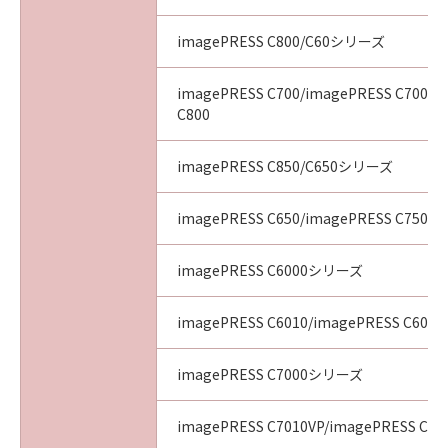
imagePRESS C800/C60シリーズ
imagePRESS C700/imagePRESS C700L/
C800
imagePRESS C850/C650シリーズ
imagePRESS C650/imagePRESS C750/i
imagePRESS C6000シリーズ
imagePRESS C6010/imagePRESS C6011
imagePRESS C7000シリーズ
imagePRESS C7010VP/imagePRESS C70