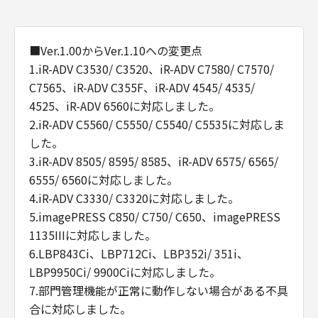
■Ver.1.00からVer.1.10への変更点
1.iR-ADV C3530/ C3520、iR-ADV C7580/ C7570/
C7565、iR-ADV C355F、iR-ADV 4545/ 4535/
4525、iR-ADV 6560に対応しました。
2.iR-ADV C5560/ C5550/ C5540/ C5535に対応しま
した。
3.iR-ADV 8505/ 8595/ 8585、iR-ADV 6575/ 6565/
6555/ 6560に対応しました。
4.iR-ADV C3330/ C3320に対応しました。
5.imagePRESS C850/ C750/ C650、imagePRESS
1135IIIに対応しました。
6.LBP843Ci、LBP712Ci、LBP352i/ 351i、
LBP9950Ci/ 9900Ciに対応しました。
7.部門管理機能が正常に動作しない場合がある不具
合に対応しました。