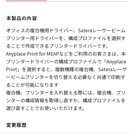
本製品の内容
オフィスの複合機用ドライバー、Sateraレーザービーム
プリンター用ドライバーを、構成プロファイルを選択す
ることで作成できるプリンタードライバーです。
Anyplace Print for MEAPなどをご利用のお客さまは、本
プリンタードライバーの構成プロファイルで「Anyplace
Print」を選択すると、複数機種の複合機、Sateraレーザ
ービームプリンターを切り替える必要なく共通で印刷す
ることが可能になります
複合機、プリンターを入れ替える際には、複合機、プリ
ンターの構成情報を取得し直すか、構成プロファイルを
選び直すことでお使いいただけます。
変更履歴