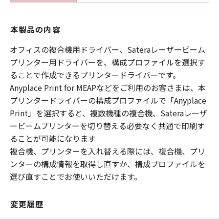
本製品の内容
オフィスの複合機用ドライバー、Sateraレーザービーム
プリンター用ドライバーを、構成プロファイルを選択す
ることで作成できるプリンタードライバーです。
Anyplace Print for MEAPなどをご利用のお客さまは、本
プリンタードライバーの構成プロファイルで「Anyplace
Print」を選択すると、複数機種の複合機、Sateraレーザ
ービームプリンターを切り替える必要なく共通で印刷す
ることが可能になります
複合機、プリンターを入れ替える際には、複合機、プリ
ンターの構成情報を取得し直すか、構成プロファイルを
選び直すことでお使いいただけます。
変更履歴