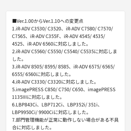
■Ver.1.00からVer.1.10への変更点
1.iR-ADV C3530/ C3520、iR-ADV C7580/ C7570/
C7565、iR-ADV C355F、iR-ADV 4545/ 4535/
4525、iR-ADV 6560に対応しました。
2.iR-ADV C5560/ C5550/ C5540/ C5535に対応しま
した。
3.iR-ADV 8505/ 8595/ 8585、iR-ADV 6575/ 6565/
6555/ 6560に対応しました。
4.iR-ADV C3330/ C3320に対応しました。
5.imagePRESS C850/ C750/ C650、imagePRESS
1135IIIに対応しました。
6.LBP843Ci、LBP712Ci、LBP352i/ 351i、
LBP9950Ci/ 9900Ciに対応しました。
7.部門管理機能が正常に動作しない場合がある不具
合に対応しました。