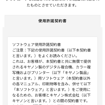
たものとさせていただきます。
使用許諾契約書
ソフトウェア使用許諾契約書
ご注意：下記の使用許諾契約書（以下本契約書
と言います。）をよくお読みください。
これは、お客様が、本契約書と共に無償で提供
されるキヤノン製のデジタル複合機、カラー複
写機およびプリンター（以下「キヤノン製品」
と言います。）用ソフトウェア（本契約書以外
の各マニュアル、印刷物等を含み、併せて以下
「本ソフトウェア」と言います。）をご使用に
なるための、お客様とキヤノン株式会社（以下
キヤノンと言います。）との間の契約書です。