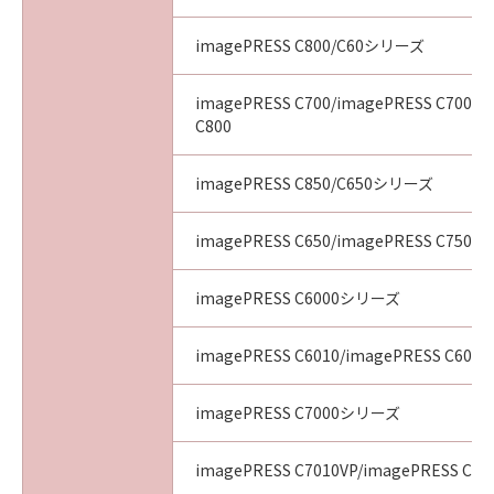
imagePRESS C800/C60シリーズ
imagePRESS C700/imagePRESS C700L/
C800
imagePRESS C850/C650シリーズ
imagePRESS C650/imagePRESS C750/i
imagePRESS C6000シリーズ
imagePRESS C6010/imagePRESS C6011
imagePRESS C7000シリーズ
imagePRESS C7010VP/imagePRESS C70