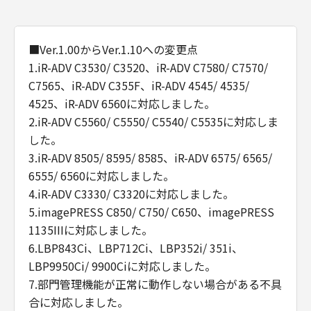
■Ver.1.00からVer.1.10への変更点
1.iR-ADV C3530/ C3520、iR-ADV C7580/ C7570/
C7565、iR-ADV C355F、iR-ADV 4545/ 4535/
4525、iR-ADV 6560に対応しました。
2.iR-ADV C5560/ C5550/ C5540/ C5535に対応しま
した。
3.iR-ADV 8505/ 8595/ 8585、iR-ADV 6575/ 6565/
6555/ 6560に対応しました。
4.iR-ADV C3330/ C3320に対応しました。
5.imagePRESS C850/ C750/ C650、imagePRESS
1135IIIに対応しました。
6.LBP843Ci、LBP712Ci、LBP352i/ 351i、
LBP9950Ci/ 9900Ciに対応しました。
7.部門管理機能が正常に動作しない場合がある不具
合に対応しました。