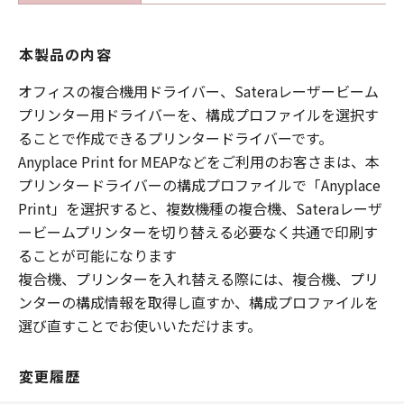
本製品の内容
オフィスの複合機用ドライバー、Sateraレーザービーム
プリンター用ドライバーを、構成プロファイルを選択す
ることで作成できるプリンタードライバーです。
Anyplace Print for MEAPなどをご利用のお客さまは、本
プリンタードライバーの構成プロファイルで「Anyplace
Print」を選択すると、複数機種の複合機、Sateraレーザ
ービームプリンターを切り替える必要なく共通で印刷す
ることが可能になります
複合機、プリンターを入れ替える際には、複合機、プリ
ンターの構成情報を取得し直すか、構成プロファイルを
選び直すことでお使いいただけます。
変更履歴