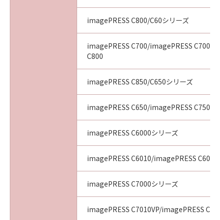
imagePRESS C800/C60シリーズ
imagePRESS C700/imagePRESS C700L/
C800
imagePRESS C850/C650シリーズ
imagePRESS C650/imagePRESS C750/i
imagePRESS C6000シリーズ
imagePRESS C6010/imagePRESS C6011
imagePRESS C7000シリーズ
imagePRESS C7010VP/imagePRESS C70