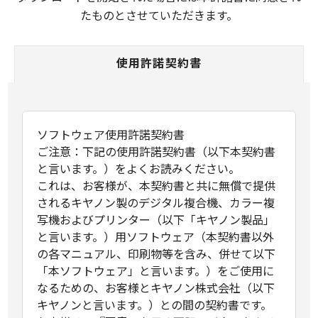
たものとさせていただきます。
使用許諾契約書
ソフトウェア使用許諾契約書
ご注意：下記の使用許諾契約書（以下本契約書
と言います。）をよくお読みください。
これは、お客様が、本契約書と共に無償で提供
されるキヤノン製のデジタル複合機、カラー複
写機およびプリンター（以下「キヤノン製品」
と言います。）用ソフトウェア（本契約書以外
の各マニュアル、印刷物等を含み、併せて以下
「本ソフトウェア」と言います。）をご使用に
なるための、お客様とキヤノン株式会社（以下
キヤノンと言います。）との間の契約書です。