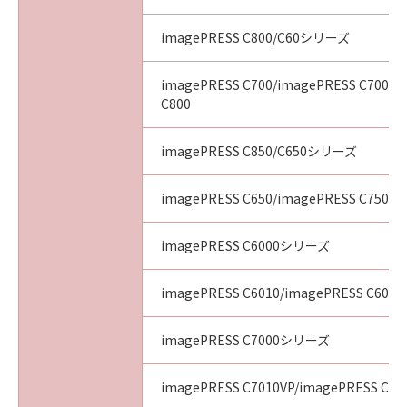
imagePRESS C800/C60シリーズ
imagePRESS C700/imagePRESS C700L/
C800
imagePRESS C850/C650シリーズ
imagePRESS C650/imagePRESS C750/i
imagePRESS C6000シリーズ
imagePRESS C6010/imagePRESS C6011
imagePRESS C7000シリーズ
imagePRESS C7010VP/imagePRESS C70