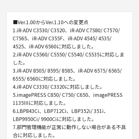
■Ver.1.00からVer.1.10への変更点
1.iR-ADV C3530/ C3520、iR-ADV C7580/ C7570/
C7565、iR-ADV C355F、iR-ADV 4545/ 4535/
4525、iR-ADV 6560に対応しました。
2.iR-ADV C5560/ C5550/ C5540/ C5535に対応しま
した。
3.iR-ADV 8505/ 8595/ 8585、iR-ADV 6575/ 6565/
6555/ 6560に対応しました。
4.iR-ADV C3330/ C3320に対応しました。
5.imagePRESS C850/ C750/ C650、imagePRESS
1135IIIに対応しました。
6.LBP843Ci、LBP712Ci、LBP352i/ 351i、
LBP9950Ci/ 9900Ciに対応しました。
7.部門管理機能が正常に動作しない場合がある不具
合に対応しました。