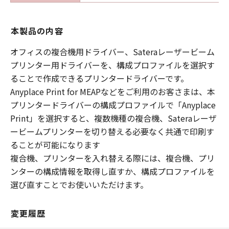
本製品の内容
オフィスの複合機用ドライバー、Sateraレーザービーム
プリンター用ドライバーを、構成プロファイルを選択す
ることで作成できるプリンタードライバーです。
Anyplace Print for MEAPなどをご利用のお客さまは、本
プリンタードライバーの構成プロファイルで「Anyplace
Print」を選択すると、複数機種の複合機、Sateraレーザ
ービームプリンターを切り替える必要なく共通で印刷す
ることが可能になります
複合機、プリンターを入れ替える際には、複合機、プリ
ンターの構成情報を取得し直すか、構成プロファイルを
選び直すことでお使いいただけます。
変更履歴