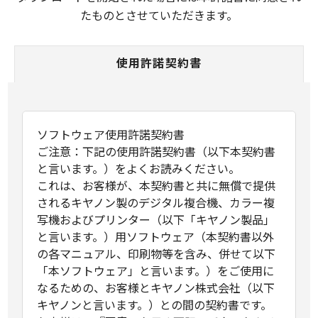
たものとさせていただきます。
使用許諾契約書
ソフトウェア使用許諾契約書
ご注意：下記の使用許諾契約書（以下本契約書
と言います。）をよくお読みください。
これは、お客様が、本契約書と共に無償で提供
されるキヤノン製のデジタル複合機、カラー複
写機およびプリンター（以下「キヤノン製品」
と言います。）用ソフトウェア（本契約書以外
の各マニュアル、印刷物等を含み、併せて以下
「本ソフトウェア」と言います。）をご使用に
なるための、お客様とキヤノン株式会社（以下
キヤノンと言います。）との間の契約書です。