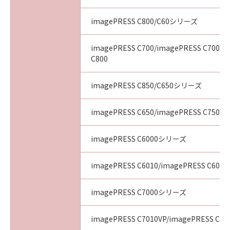
imagePRESS C800/C60シリーズ
imagePRESS C700/imagePRESS C700L/
C800
imagePRESS C850/C650シリーズ
imagePRESS C650/imagePRESS C750/i
imagePRESS C6000シリーズ
imagePRESS C6010/imagePRESS C6011
imagePRESS C7000シリーズ
imagePRESS C7010VP/imagePRESS C70