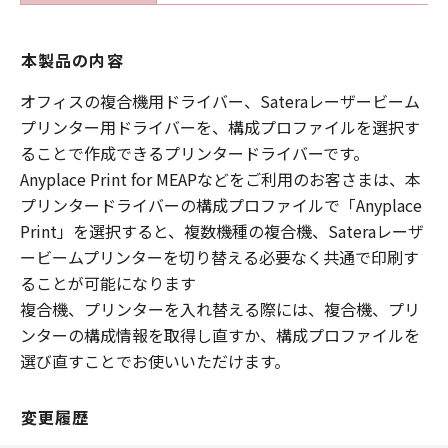
本製品の内容
オフィスの複合機用ドライバー、Sateraレーザービーム
プリンター用ドライバーを、構成プロファイルを選択す
ることで作成できるプリンタードライバーです。
Anyplace Print for MEAPなどをご利用のお客さまは、本
プリンタードライバーの構成プロファイルで「Anyplace
Print」を選択すると、複数機種の複合機、Sateraレーザ
ービームプリンターを切り替える必要なく共通で印刷す
ることが可能になります
複合機、プリンターを入れ替える際には、複合機、プリ
ンターの構成情報を取得し直すか、構成プロファイルを
選び直すことでお使いいただけます。
変更履歴