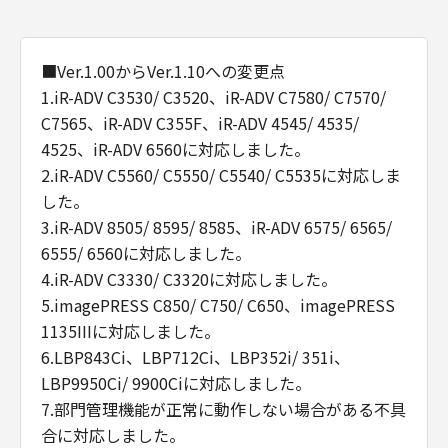
■Ver.1.00からVer.1.10への変更点
1.iR-ADV C3530/ C3520、iR-ADV C7580/ C7570/
C7565、iR-ADV C355F、iR-ADV 4545/ 4535/
4525、iR-ADV 6560に対応しました。
2.iR-ADV C5560/ C5550/ C5540/ C5535に対応しま
した。
3.iR-ADV 8505/ 8595/ 8585、iR-ADV 6575/ 6565/
6555/ 6560に対応しました。
4.iR-ADV C3330/ C3320に対応しました。
5.imagePRESS C850/ C750/ C650、imagePRESS
1135IIIに対応しました。
6.LBP843Ci、LBP712Ci、LBP352i/ 351i、
LBP9950Ci/ 9900Ciに対応しました。
7.部門管理機能が正常に動作しない場合がある不具
合に対応しました。