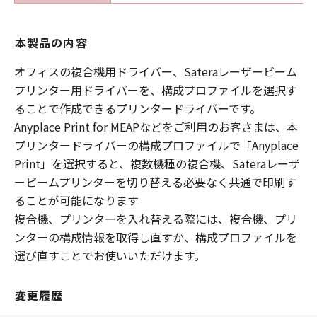
本製品の内容
オフィスの複合機用ドライバー、Sateraレーザービーム
プリンター用ドライバーを、構成プロファイルを選択す
ることで作成できるプリンタードライバーです。
Anyplace Print for MEAPなどをご利用のお客さまは、本
プリンタードライバーの構成プロファイルで「Anyplace
Print」を選択すると、複数機種の複合機、Sateraレーザ
ービームプリンターを切り替える必要なく共通で印刷す
ることが可能になります
複合機、プリンターを入れ替える際には、複合機、プリ
ンターの構成情報を取得し直すか、構成プロファイルを
選び直すことでお使いいただけます。
変更履歴