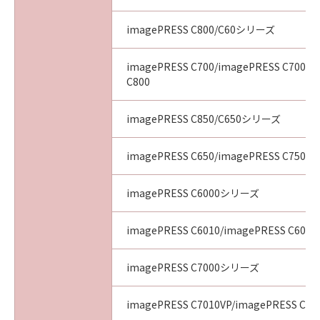
imagePRESS C800/C60シリーズ
imagePRESS C700/imagePRESS C700L/
C800
imagePRESS C850/C650シリーズ
imagePRESS C650/imagePRESS C750/i
imagePRESS C6000シリーズ
imagePRESS C6010/imagePRESS C6011
imagePRESS C7000シリーズ
imagePRESS C7010VP/imagePRESS C70