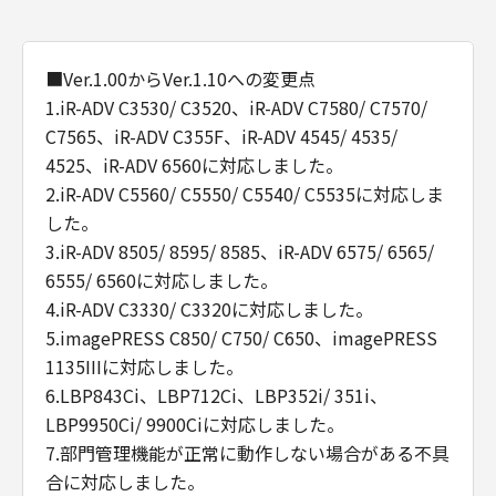
■Ver.1.00からVer.1.10への変更点
1.iR-ADV C3530/ C3520、iR-ADV C7580/ C7570/
C7565、iR-ADV C355F、iR-ADV 4545/ 4535/
4525、iR-ADV 6560に対応しました。
2.iR-ADV C5560/ C5550/ C5540/ C5535に対応しま
した。
3.iR-ADV 8505/ 8595/ 8585、iR-ADV 6575/ 6565/
6555/ 6560に対応しました。
4.iR-ADV C3330/ C3320に対応しました。
5.imagePRESS C850/ C750/ C650、imagePRESS
1135IIIに対応しました。
6.LBP843Ci、LBP712Ci、LBP352i/ 351i、
LBP9950Ci/ 9900Ciに対応しました。
7.部門管理機能が正常に動作しない場合がある不具
合に対応しました。