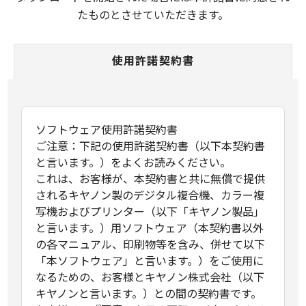
たものとさせていただきます。
使用許諾契約書
ソフトウェア使用許諾契約書
ご注意：下記の使用許諾契約書（以下本契約書
と言います。）をよくお読みください。
これは、お客様が、本契約書と共に無償で提供
されるキヤノン製のデジタル複合機、カラー複
写機およびプリンター（以下「キヤノン製品」
と言います。）用ソフトウェア（本契約書以外
の各マニュアル、印刷物等を含み、併せて以下
「本ソフトウェア」と言います。）をご使用に
なるための、お客様とキヤノン株式会社（以下
キヤノンと言います。）との間の契約書です。