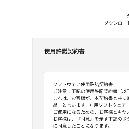
ダウンロー
使用許諾契約書
ソフトウェア使用許諾契約書
ご注意：下記の使用許諾契約書（以
これは、お客様が、本契約書と共に
品」と言います。）用ソフトウェア
ご使用になるための、お客様とキヤ
お客様は、『同意』を示す下記のボ
に同意したことになります。