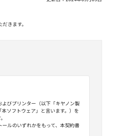
。
ただきます。
およびプリンター（以下「キヤノン製
「本ソフトウェア」と言います。）を
す。
トールのいずれかをもって、本契約書