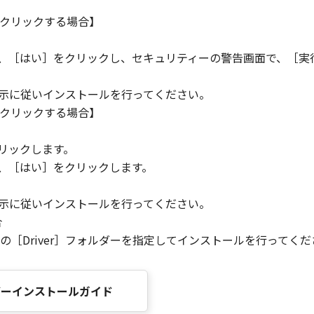
クリックする場合】
ら、［はい］をクリックし、セキュリティーの警告画面で、［実
指示に従いインストールを行ってください。
クリックする場合】
。
リックします。
ら、［はい］をクリックします。
指示に従いインストールを行ってください。
合
［Driver］フォルダーを指定してインストールを行ってくだ
ライバーインストールガイド