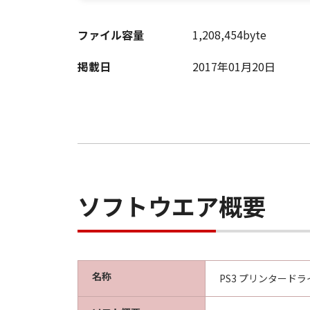
ファイル容量
1,208,454byte
掲載日
2017年01月20日
ソフトウエア概要
名称
PS3 プリンタードライバー