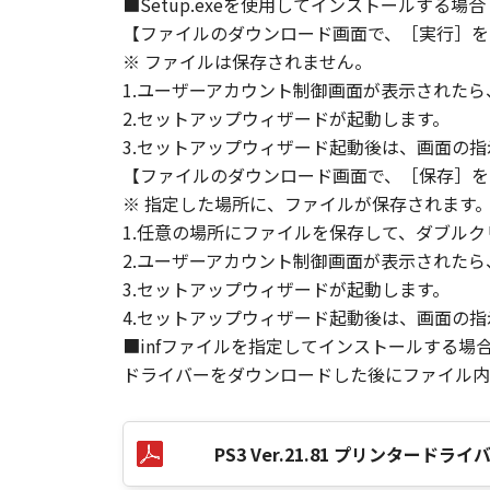
■Setup.exeを使用してインストールする場合
【ファイルのダウンロード画面で、［実行］を
※ ファイルは保存されません。
1.ユーザーアカウント制御画面が表示された
2.セットアップウィザードが起動します。
3.セットアップウィザード起動後は、画面の
【ファイルのダウンロード画面で、［保存］を
※ 指定した場所に、ファイルが保存されます
1.任意の場所にファイルを保存して、ダブルク
2.ユーザーアカウント制御画面が表示された
3.セットアップウィザードが起動します。
4.セットアップウィザード起動後は、画面の
■infファイルを指定してインストールする場
ドライバーをダウンロードした後にファイル内の
PS3 Ver.21.81 プリンタード